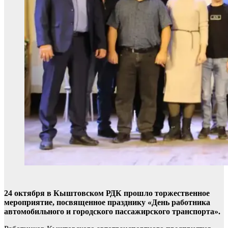
24 октября в Кыштовском РДК прошло торжественное
мероприятие, посвященное празднику «День работника
автомобильного и городского пассажирского транспорта».