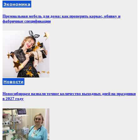
Экономика
Премиальная мебель для дома: как проверить каркас, обивку и
фабричные спецификации
Новости
Новосибирцам назвали точное количество выходных дней на праздники
в 2027 году