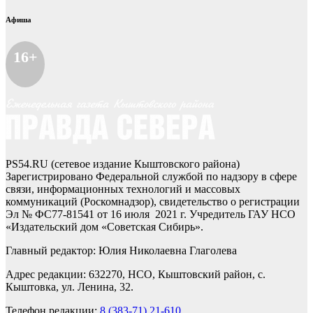
Афиша
16+
PS54.RU (сетевое издание Кыштовского района)
Зарегистрировано Федеральной службой по надзору в сфере
связи, информационных технологий и массовых
коммуникаций (Роскомнадзор), свидетельство о регистрации
Эл № ФС77-81541 от 16 июля 2021 г. Учредитель ГАУ НСО
«Издательский дом «Советская Сибирь».
Главный редактор: Юлия Николаевна Глаголева
Адрес редакции: 632270, НСО, Кыштовский район, с.
Кыштовка, ул. Ленина, 32.
Телефон редакции:
8 (383-71) 21-610