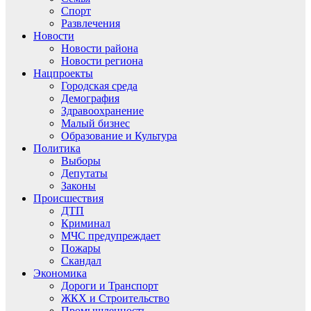
Спорт
Развлечения
Новости
Новости района
Новости региона
Нацпроекты
Городская среда
Демография
Здравоохранение
Малый бизнес
Образование и Культура
Политика
Выборы
Депутаты
Законы
Происшествия
ДТП
Криминал
МЧС предупреждает
Пожары
Скандал
Экономика
Дороги и Транспорт
ЖКХ и Строительство
Промышленность