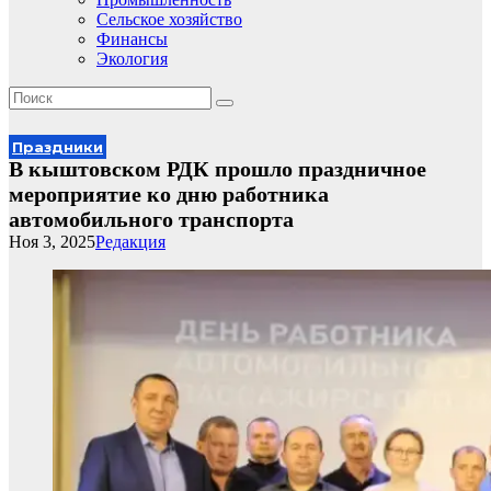
Сельское хозяйство
Финансы
Экология
Праздники
В кыштовском РДК прошло праздничное
мероприятие ко дню работника
автомобильного транспорта
Ноя 3, 2025
Редакция