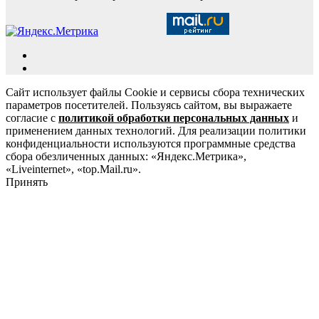
Сайт использует файлы Cookie и сервисы сбора технических
параметров посетителей. Пользуясь сайтом, вы выражаете
согласие с
политикой обработки персональных данных
и
применением данных технологий. Для реализации политики
конфиденциальности используются программные средства
сбора обезличенных данных: «Яндекс.Метрика»,
«Liveinternet», «top.Mail.ru».
Принять