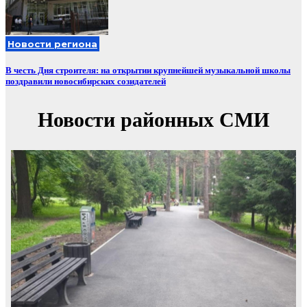
Новости региона
В честь Дня строителя: на открытии крупнейшей музыкальной школы
поздравили новосибирских созидателей