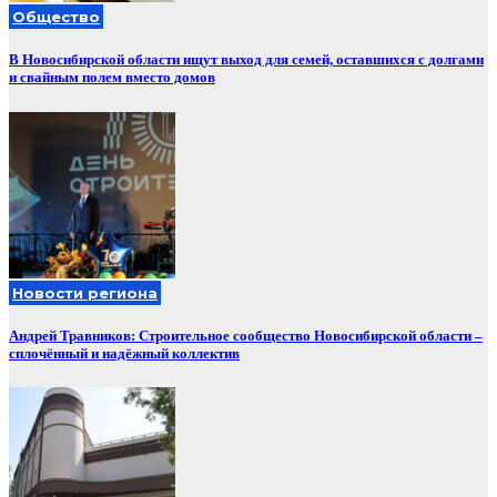
Общество
В Новосибирской области ищут выход для семей, оставшихся с долгами
и свайным полем вместо домов
Новости региона
Андрей Травников: Строительное сообщество Новосибирской области –
сплочённый и надёжный коллектив