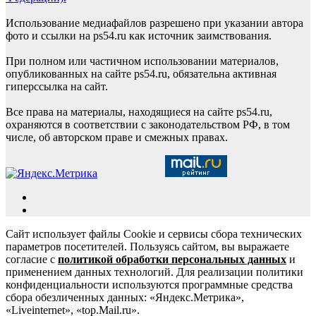
Использование медиафайлов разрешено при указании автора
фото и ссылки на ps54.ru как источник заимствования.
При полном или частичном использовании материалов,
опубликованных на сайте ps54.ru, обязательна активная
гиперссылка на сайт.
Все права на материалы, находящиеся на сайте ps54.ru,
охраняются в соответствии с законодательством РФ, в том
числе, об авторском праве и смежных правах.
Сайт использует файлы Cookie и сервисы сбора технических
параметров посетителей. Пользуясь сайтом, вы выражаете
согласие с
политикой обработки персональных данных
и
применением данных технологий. Для реализации политики
конфиденциальности используются программные средства
сбора обезличенных данных: «Яндекс.Метрика»,
«Liveinternet», «top.Mail.ru».