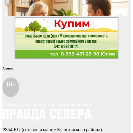
Афиша
16+
PS54.RU (сетевое издание Кыштовского района)