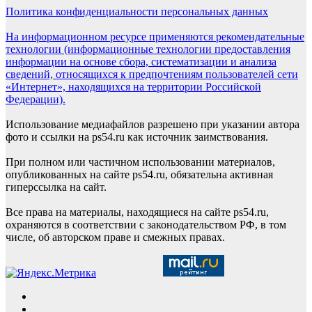
Политика конфиденциальности персональных данных
На информационном ресурсе применяются рекомендательные
технологии (информационные технологии предоставления
информации на основе сбора, систематизации и анализа
сведений, относящихся к предпочтениям пользователей сети
«Интернет», находящихся на территории Российской
Федерации).
Использование медиафайлов разрешено при указании автора
фото и ссылки на ps54.ru как источник заимствования.
При полном или частичном использовании материалов,
опубликованных на сайте ps54.ru, обязательна активная
гиперссылка на сайт.
Все права на материалы, находящиеся на сайте ps54.ru,
охраняются в соответствии с законодательством РФ, в том
числе, об авторском праве и смежных правах.