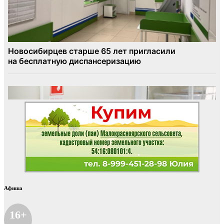
Афиша
16+