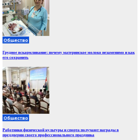
Общество
Грудное вскармливание: почему материнское молоко незаменимо и как
его сохранить
Общество
Работники физической культуры и спорта получают награды в
преддверии своего профессионального праздника