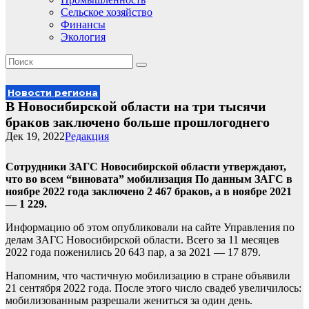
Сельское хозяйство
Финансы
Экология
Новости региона
В Новосибирской области на три тысячи
браков заключено больше прошлогоднего
Дек 19, 2022
Редакция
Сотрудники ЗАГС Новосибирской области утверждают,
что во всем “виновата” мобилизация По данным ЗАГС в
ноябре 2022 года заключено 2 467 браков, а в ноябре 2021
— 1 229.
Информацию об этом опубликовали на сайте Управления по
делам ЗАГС Новосибирской области. Всего за 11 месяцев
2022 года поженились 20 643 пар, а за 2021 — 17 879.
Напомним, что частичную мобилизацию в стране объявили
21 сентября 2022 года. После этого число свадеб увеличилось:
мобилизованным разрешали жениться за один день.