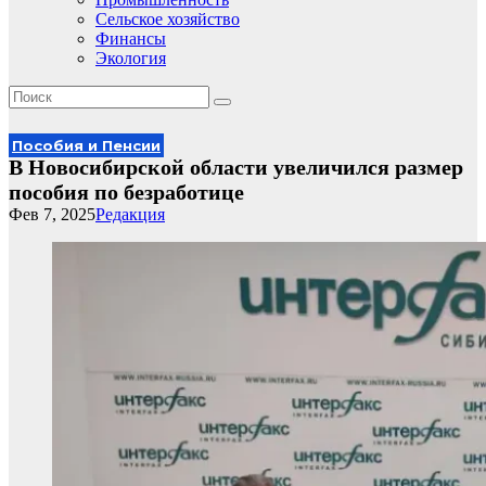
Сельское хозяйство
Финансы
Экология
Пособия и Пенсии
В Новосибирской области увеличился размер
пособия по безработице
Фев 7, 2025
Редакция