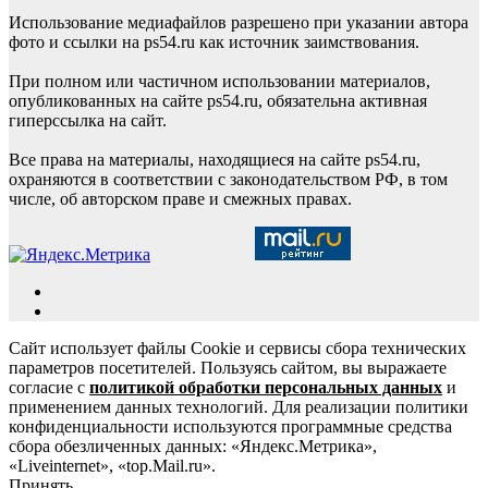
Использование медиафайлов разрешено при указании автора
фото и ссылки на ps54.ru как источник заимствования.
При полном или частичном использовании материалов,
опубликованных на сайте ps54.ru, обязательна активная
гиперссылка на сайт.
Все права на материалы, находящиеся на сайте ps54.ru,
охраняются в соответствии с законодательством РФ, в том
числе, об авторском праве и смежных правах.
Сайт использует файлы Cookie и сервисы сбора технических
параметров посетителей. Пользуясь сайтом, вы выражаете
согласие с
политикой обработки персональных данных
и
применением данных технологий. Для реализации политики
конфиденциальности используются программные средства
сбора обезличенных данных: «Яндекс.Метрика»,
«Liveinternet», «top.Mail.ru».
Принять