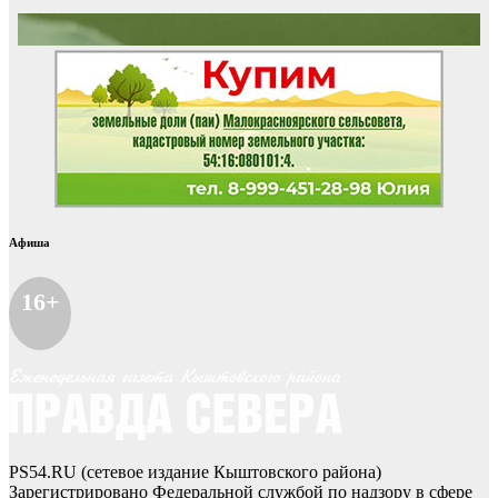
Афиша
16+
PS54.RU (сетевое издание Кыштовского района)
Зарегистрировано Федеральной службой по надзору в сфере