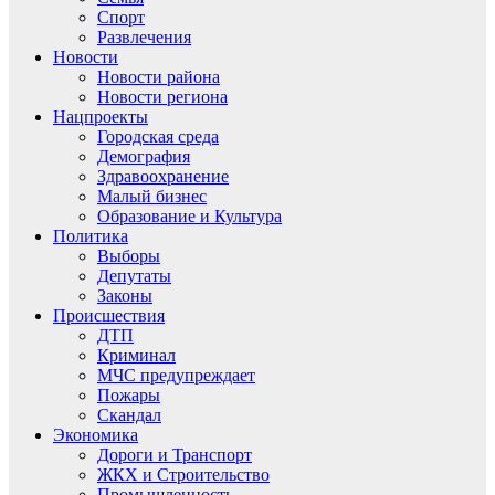
Спорт
Развлечения
Новости
Новости района
Новости региона
Нацпроекты
Городская среда
Демография
Здравоохранение
Малый бизнес
Образование и Культура
Политика
Выборы
Депутаты
Законы
Происшествия
ДТП
Криминал
МЧС предупреждает
Пожары
Скандал
Экономика
Дороги и Транспорт
ЖКХ и Строительство
Промышленность