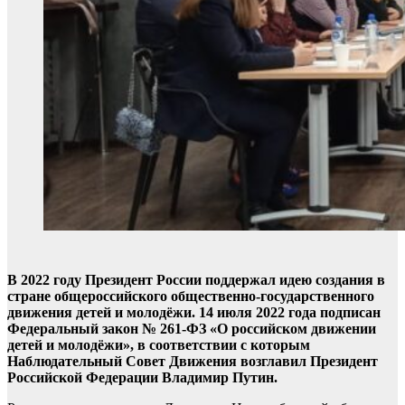
В 2022 году Президент России поддержал идею создания в
стране общероссийского общественно-государственного
движения детей и молодёжи. 14 июля 2022 года подписан
Федеральный закон № 261-ФЗ «О российском движении
детей и молодёжи», в соответствии с которым
Наблюдательный Совет Движения возглавил Президент
Российской Федерации Владимир Путин.