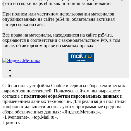
фото и ссылки на ps54.ru как источник заимствования.
При полном или частичном использовании материалов,
опубликованных на сайте ps54.ru, обязательна активная
гиперссылка на сайт.
Все права на материалы, находящиеся на сайте ps54.ru,
охраняются в соответствии с законодательством РФ, в том
числе, об авторском праве и смежных правах.
Сайт использует файлы Cookie и сервисы сбора технических
параметров посетителей. Пользуясь сайтом, вы выражаете
согласие с
политикой обработки персональных данных
и
применением данных технологий. Для реализации политики
конфиденциальности используются программные средства
сбора обезличенных данных: «Яндекс.Метрика»,
«Liveinternet», «top.Mail.ru».
Принять