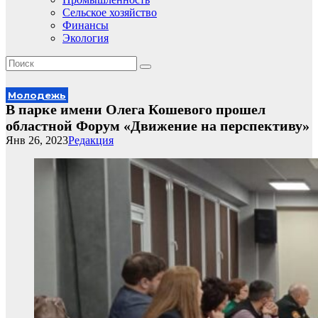
Сельское хозяйство
Финансы
Экология
Молодежь
В парке имени Олега Кошевого прошел
областной Форум «Движение на перспективу»
Янв 26, 2023
Редакция