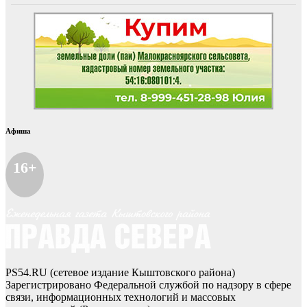
Афиша
16+
PS54.RU (сетевое издание Кыштовского района)
Зарегистрировано Федеральной службой по надзору в сфере
связи, информационных технологий и массовых