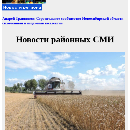
Новости региона
Андрей Травников: Строительное сообщество Новосибирской области –
сплочённый и надёжный коллектив