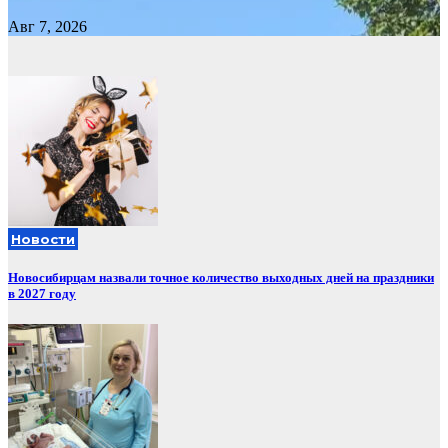
Авг 7, 2026
Новости
Новосибирцам назвали точное количество выходных дней на праздники
в 2027 году