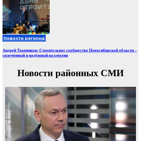
Новости региона
Андрей Травников: Строительное сообщество Новосибирской области –
сплочённый и надёжный коллектив