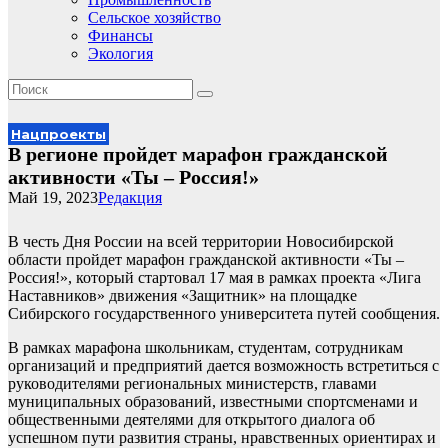
Сельское хозяйство
Финансы
Экология
Нацпроекты
В регионе пройдет марафон гражданской
активности «Ты – Россия!»
Май 19, 2023
Редакция
В честь Дня России на всей территории Новосибирской
области пройдет марафон гражданской активности «Ты –
Россия!», который стартовал 17 мая в рамках проекта «Лига
Наставников» движения «Защитник» на площадке
Сибирского государственного университета путей сообщения.
В рамках марафона школьникам, студентам, сотрудникам
организаций и предприятий дается возможность встретиться с
руководителями региональных министерств, главами
муниципальных образований, известными спортсменами и
общественными деятелями для открытого диалога об
успешном пути развития страны, нравственных ориентирах и