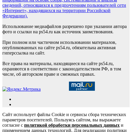
сведений, относящихся к предпочтениям пользователей сети
«Интернет», находящихся на территории Российской
Федерации).
Использование медиафайлов разрешено при указании автора
фото и ссылки на ps54.ru как источник заимствования.
При полном или частичном использовании материалов,
опубликованных на сайте ps54.ru, обязательна активная
гиперссылка на сайт.
Все права на материалы, находящиеся на сайте ps54.ru,
охраняются в соответствии с законодательством РФ, в том
числе, об авторском праве и смежных правах.
Сайт использует файлы Cookie и сервисы сбора технических
параметров посетителей. Пользуясь сайтом, вы выражаете
согласие с
политикой обработки персональных данных
и
применением данных технологий. Для реализации политики