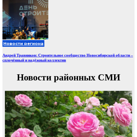
Новости региона
Андрей Травников: Строительное сообщество Новосибирской области –
сплочённый и надёжный коллектив