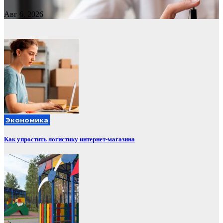
Авг 6, 2026
Экономика
Как упростить логистику интернет-магазина