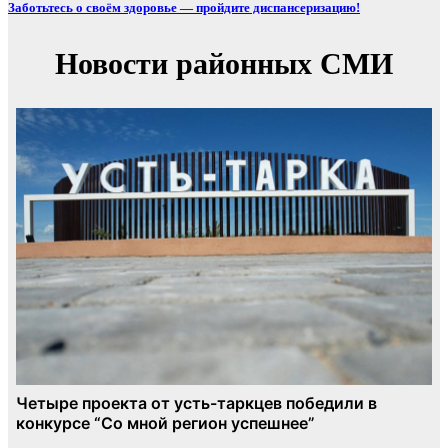
Заботьтесь о своём здоровье — пройдите диспансеризацию!