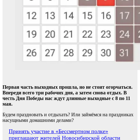
Первая часть выходных прошла, но не стоит огорчаться.
Впереди всего три рабочих дня, а затем снова отдых. В
честь Дня Победы нас ждут длинные выходные с 8 по 11
мая.
Будем праздновать и отдыхать? Или займёмся на праздниках
насущными домашними делами?
Навигация
Принять участие в «Бессмертном полке»
приглашают жителей Новосибирской области