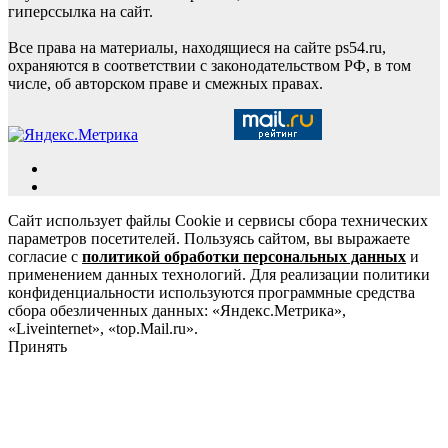
гиперссылка на сайт.
Все права на материалы, находящиеся на сайте ps54.ru,
охраняются в соответствии с законодательством РФ, в том
числе, об авторском праве и смежных правах.
Сайт использует файлы Cookie и сервисы сбора технических
параметров посетителей. Пользуясь сайтом, вы выражаете
согласие с
политикой обработки персональных данных
и
применением данных технологий. Для реализации политики
конфиденциальности используются программные средства
сбора обезличенных данных: «Яндекс.Метрика»,
«Liveinternet», «top.Mail.ru».
Принять