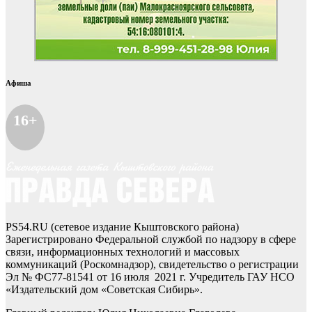
Афиша
16+
PS54.RU (сетевое издание Кыштовского района)
Зарегистрировано Федеральной службой по надзору в сфере
связи, информационных технологий и массовых
коммуникаций (Роскомнадзор), свидетельство о регистрации
Эл № ФС77-81541 от 16 июля 2021 г. Учредитель ГАУ НСО
«Издательский дом «Советская Сибирь».