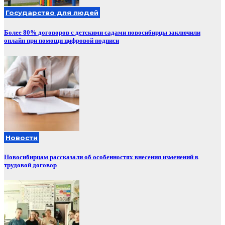
Государство для людей
Более 80% договоров с детскими садами новосибирцы заключили
онлайн при помощи цифровой подписи
Новости
Новосибирцам рассказали об особенностях внесения изменений в
трудовой договор