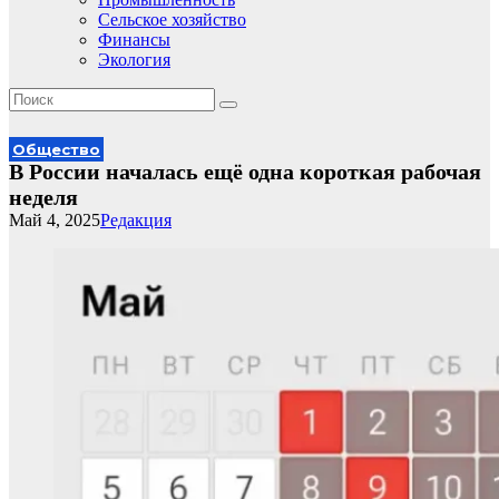
Сельское хозяйство
Финансы
Экология
Общество
В России началась ещё одна короткая рабочая
неделя
Май 4, 2025
Редакция