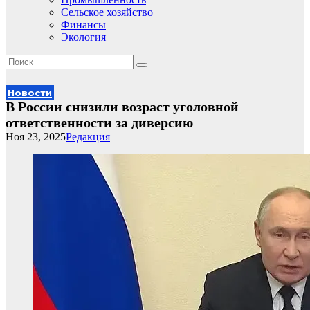
Сельское хозяйство
Финансы
Экология
Новости
В России снизили возраст уголовной
ответственности за диверсию
Ноя 23, 2025
Редакция