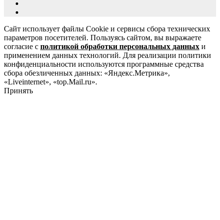
Сайт использует файлы Cookie и сервисы сбора технических
параметров посетителей. Пользуясь сайтом, вы выражаете
согласие с
политикой обработки персональных данных
и
применением данных технологий. Для реализации политики
конфиденциальности используются программные средства
сбора обезличенных данных: «Яндекс.Метрика»,
«Liveinternet», «top.Mail.ru».
Принять