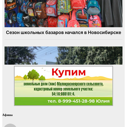
Афиша