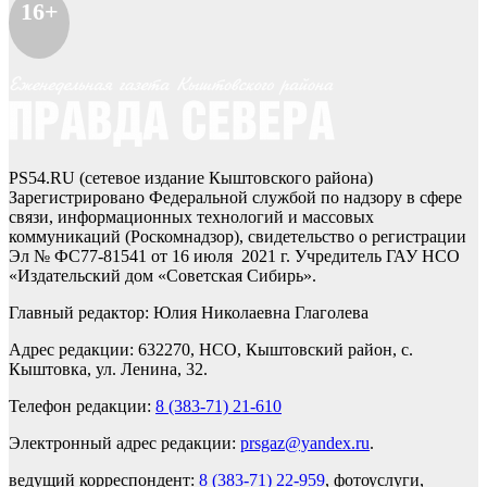
16+
PS54.RU (сетевое издание Кыштовского района)
Зарегистрировано Федеральной службой по надзору в сфере
связи, информационных технологий и массовых
коммуникаций (Роскомнадзор), свидетельство о регистрации
Эл № ФС77-81541 от 16 июля 2021 г. Учредитель ГАУ НСО
«Издательский дом «Советская Сибирь».
Главный редактор: Юлия Николаевна Глаголева
Адрес редакции: 632270, НСО, Кыштовский район, с.
Кыштовка, ул. Ленина, 32.
Телефон редакции:
8 (383-71) 21-610
Электронный адрес редакции:
prsgaz@yandex.ru
.
ведущий корреспондент:
8 (383-71) 22-959
, фотоуслуги,