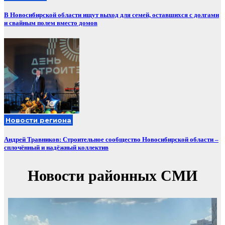
В Новосибирской области ищут выход для семей, оставшихся с долгами
и свайным полем вместо домов
Новости региона
Андрей Травников: Строительное сообщество Новосибирской области –
сплочённый и надёжный коллектив