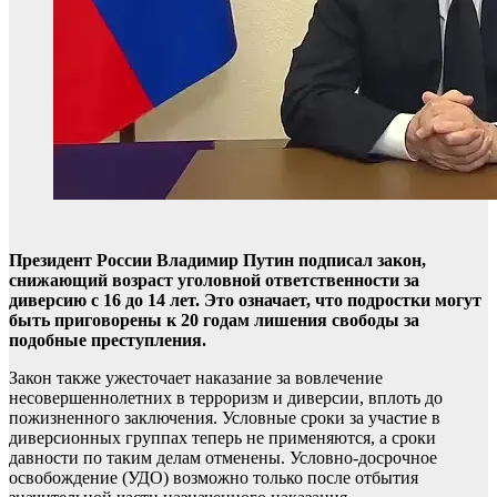
Президент России Владимир Путин подписал закон,
снижающий возраст уголовной ответственности за
диверсию с 16 до 14 лет. Это означает, что подростки могут
быть приговорены к 20 годам лишения свободы за
подобные преступления.
Закон также ужесточает наказание за вовлечение
несовершеннолетних в терроризм и диверсии, вплоть до
пожизненного заключения. Условные сроки за участие в
диверсионных группах теперь не применяются, а сроки
давности по таким делам отменены. Условно-досрочное
освобождение (УДО) возможно только после отбытия