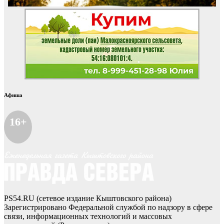
Афиша
16+
PS54.RU (сетевое издание Кыштовского района)
Зарегистрировано Федеральной службой по надзору в сфере
связи, информационных технологий и массовых