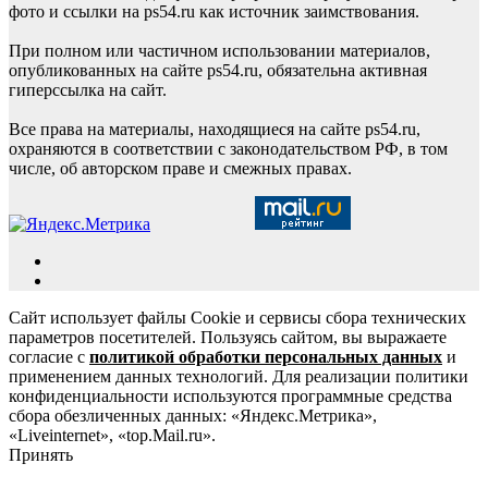
фото и ссылки на ps54.ru как источник заимствования.
При полном или частичном использовании материалов,
опубликованных на сайте ps54.ru, обязательна активная
гиперссылка на сайт.
Все права на материалы, находящиеся на сайте ps54.ru,
охраняются в соответствии с законодательством РФ, в том
числе, об авторском праве и смежных правах.
Сайт использует файлы Cookie и сервисы сбора технических
параметров посетителей. Пользуясь сайтом, вы выражаете
согласие с
политикой обработки персональных данных
и
применением данных технологий. Для реализации политики
конфиденциальности используются программные средства
сбора обезличенных данных: «Яндекс.Метрика»,
«Liveinternet», «top.Mail.ru».
Принять