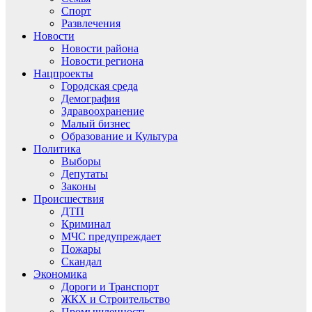
Спорт
Развлечения
Новости
Новости района
Новости региона
Нацпроекты
Городская среда
Демография
Здравоохранение
Малый бизнес
Образование и Культура
Политика
Выборы
Депутаты
Законы
Происшествия
ДТП
Криминал
МЧС предупреждает
Пожары
Скандал
Экономика
Дороги и Транспорт
ЖКХ и Строительство
Промышленность