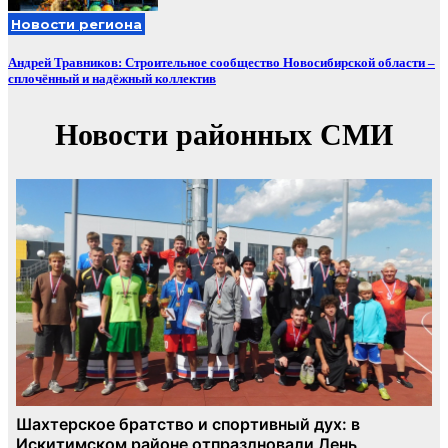
Новости региона
Андрей Травников: Строительное сообщество Новосибирской области –
сплочённый и надёжный коллектив