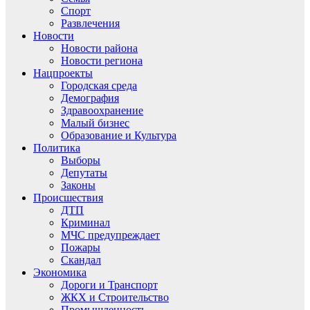
Спорт
Развлечения
Новости
Новости района
Новости региона
Нацпроекты
Городская среда
Демография
Здравоохранение
Малый бизнес
Образование и Культура
Политика
Выборы
Депутаты
Законы
Происшествия
ДТП
Криминал
МЧС предупреждает
Пожары
Скандал
Экономика
Дороги и Транспорт
ЖКХ и Строительство
Промышленность