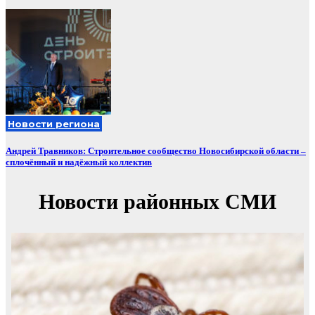
Новости региона
Андрей Травников: Строительное сообщество Новосибирской области –
сплочённый и надёжный коллектив