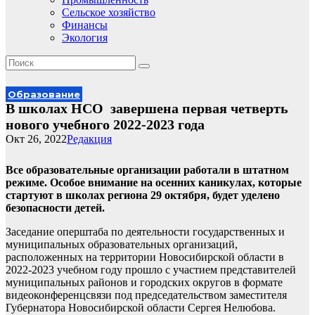
Сельское хозяйство
Финансы
Экология
Образование
В школах НСО завершена первая четверть
нового учебного 2022-2023 года
Окт 26, 2022
Редакция
Все образовательные организации работали в штатном
режиме. Особое внимание на осенних каникулах, которые
стартуют в школах региона 29 октября, будет уделено
безопасности детей.
Заседание оперштаба по деятельности государственных и
муниципальных образовательных организаций,
расположенных на территории Новосибирской области в
2022-2023 учебном году прошло с участием представителей
муниципальных районов и городских округов в формате
видеоконференцсвязи под председательством заместителя
Губернатора Новосибирской области Сергея Нелюбова.