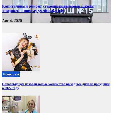
Капитальный ремонт старейшей вечерней школы
завершен к новому учебному году
Авг 4, 2026
Новости
Новосибирцам назвали точное количество выходных дней на праздники
в 2027 году