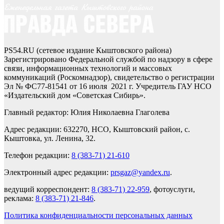
PS54.RU (сетевое издание Кыштовского района)
Зарегистрировано Федеральной службой по надзору в сфере
связи, информационных технологий и массовых
коммуникаций (Роскомнадзор), свидетельство о регистрации
Эл № ФС77-81541 от 16 июля 2021 г. Учредитель ГАУ НСО
«Издательский дом «Советская Сибирь».
Главный редактор: Юлия Николаевна Глаголева
Адрес редакции: 632270, НСО, Кыштовский район, с.
Кыштовка, ул. Ленина, 32.
Телефон редакции:
8 (383-71) 21-610
Электронный адрес редакции:
prsgaz@yandex.ru
.
ведущий корреспондент:
8 (383-71) 22-959
, фотоуслуги,
реклама:
8 (383-71) 21-846
.
Политика конфиденциальности персональных данных