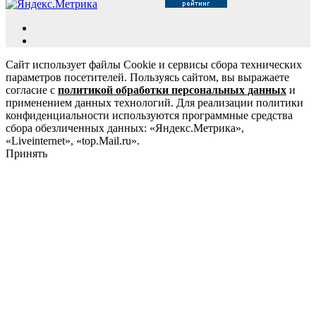
Сайт использует файлы Cookie и сервисы сбора технических
параметров посетителей. Пользуясь сайтом, вы выражаете
согласие с
политикой обработки персональных данных
и
применением данных технологий. Для реализации политики
конфиденциальности используются программные средства
сбора обезличенных данных: «Яндекс.Метрика»,
«Liveinternet», «top.Mail.ru».
Принять