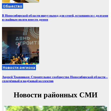
Общество
В Новосибирской области ищут выход для семей, оставшихся с долгами
и свайным полем вместо домов
Новости региона
Андрей Травников: Строительное сообщество Новосибирской области –
сплочённый и надёжный коллектив