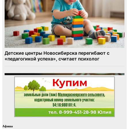
Афиша