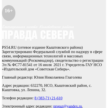
16+
PS54.RU (сетевое издание Кыштовского района)
Зарегистрировано Федеральной службой по надзору в сфере
связи, информационных технологий и массовых
коммуникаций (Роскомнадзор), свидетельство о регистрации
Эл № ФС77-81541 от 16 июля 2021 г. Учредитель ГАУ НСО
«Издательский дом «Советская Сибирь».
Главный редактор: Юлия Николаевна Глаголева
Адрес редакции: 632270, НСО, Кыштовский район, с.
Кыштовка, ул. Ленина, 32.
Телефон редакции:
8 (383-71) 21-610
Электронный адрес редакции:
prsgaz@yandex.ru
.