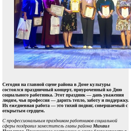
Сегодня на главной сцене района в Доме культуры
состоялся праздничный концерт, приуроченный ко Дню
социального работника. Этот праздник — дань уважения
людям, чья профессия — дарить тепло, заботу и поддержку.
Их ежедневная работа — это тихий подвиг, совершаемый с
открытым сердцем.
С профессиональным праздником работников социальной
сферы поздравил заместитель главы района
Михаил