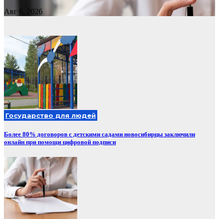
Авг 6, 2026
Государство для людей
Более 80% договоров с детскими садами новосибирцы заключили
онлайн при помощи цифровой подписи