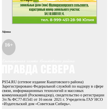
Афиша
16+
PS54.RU (сетевое издание Кыштовского района)
Зарегистрировано Федеральной службой по надзору в сфере
связи, информационных технологий и массовых
коммуникаций (Роскомнадзор), свидетельство о регистрации
Эл № ФС77-81541 от 16 июля 2021 г. Учредитель ГАУ НСО
«Издательский дом «Советская Сибирь».