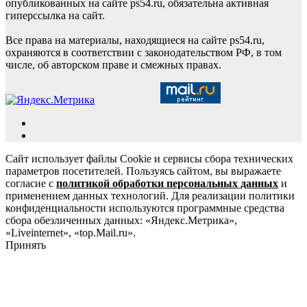
опубликованных на сайте ps54.ru, обязательна активная
гиперссылка на сайт.
Все права на материалы, находящиеся на сайте ps54.ru,
охраняются в соответствии с законодательством РФ, в том
числе, об авторском праве и смежных правах.
Сайт использует файлы Cookie и сервисы сбора технических
параметров посетителей. Пользуясь сайтом, вы выражаете
согласие с
политикой обработки персональных данных
и
применением данных технологий. Для реализации политики
конфиденциальности используются программные средства
сбора обезличенных данных: «Яндекс.Метрика»,
«Liveinternet», «top.Mail.ru».
Принять