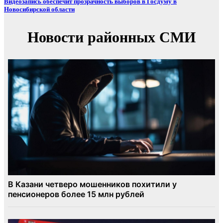
Видеозапись обеспечит прозрачность выборов в Госдуму в
Новосибирской области