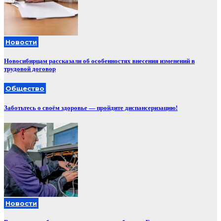
Новости
Новосибирцам рассказали об особенностях внесения изменений в
трудовой договор
Общество
Заботьтесь о своём здоровье — пройдите диспансеризацию!
Новости