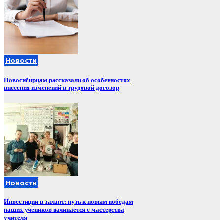
Новости
Новосибирцам рассказали об особенностях
внесения изменений в трудовой договор
Новости
Инвестиции в талант: путь к новым победам
наших учеников начинается с мастерства
учителя