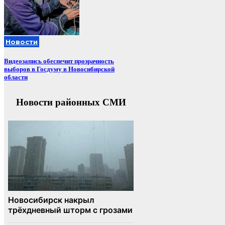
Новости
Видеозапись обеспечит прозрачность
выборов в Госдуму в Новосибирской
области