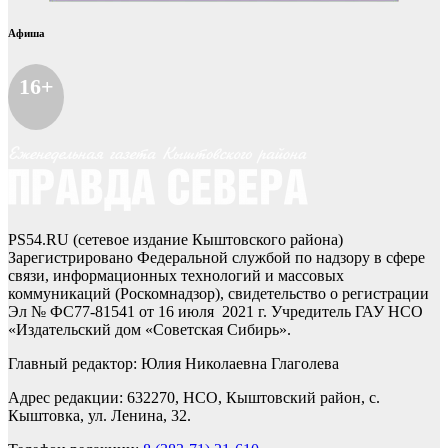
Афиша
16+
PS54.RU (сетевое издание Кыштовского района)
Зарегистрировано Федеральной службой по надзору в сфере
связи, информационных технологий и массовых
коммуникаций (Роскомнадзор), свидетельство о регистрации
Эл № ФС77-81541 от 16 июля 2021 г. Учредитель ГАУ НСО
«Издательский дом «Советская Сибирь».
Главный редактор: Юлия Николаевна Глаголева
Адрес редакции: 632270, НСО, Кыштовский район, с.
Кыштовка, ул. Ленина, 32.