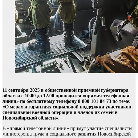
11 сентября 2025 в общественной приемной губернатора
области с 10.00 до 12.00 проводится «прямая телефонная
линия» по бесплатному телефону 8-800-101-84-73 по теме:
«О мерах и гарантиях социальной поддержки участников
специальной военной операции и членов их семей в
Новосибирской области».
В «прямой телефонной линии» примут участие специалисты
министерства труда и социального развития Новосибирской