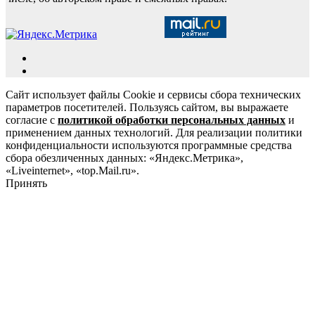
Сайт использует файлы Cookie и сервисы сбора технических
параметров посетителей. Пользуясь сайтом, вы выражаете
согласие с
политикой обработки персональных данных
и
применением данных технологий. Для реализации политики
конфиденциальности используются программные средства
сбора обезличенных данных: «Яндекс.Метрика»,
«Liveinternet», «top.Mail.ru».
Принять