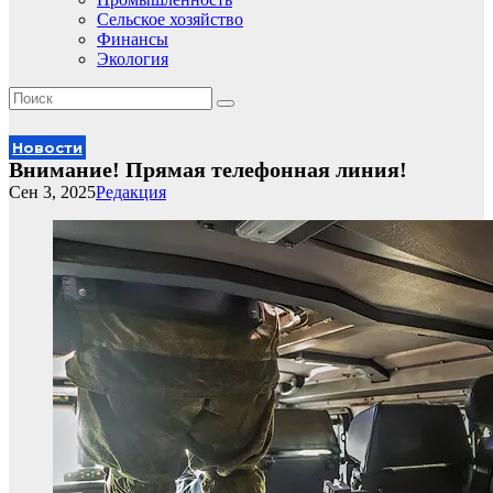
Сельское хозяйство
Финансы
Экология
Новости
Внимание! Прямая телефонная линия!
Сен 3, 2025
Редакция