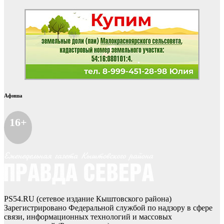
Афиша
16+
PS54.RU (сетевое издание Кыштовского района)
Зарегистрировано Федеральной службой по надзору в сфере
связи, информационных технологий и массовых