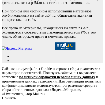
фото и ссылки на ps54.ru как источник заимствования.
При полном или частичном использовании материалов,
опубликованных на сайте ps54.ru, обязательна активная
гиперссылка на сайт.
Все права на материалы, находящиеся на сайте ps54.ru,
охраняются в соответствии с законодательством РФ, в том
числе, об авторском праве и смежных правах.
Сайт использует файлы Cookie и сервисы сбора технических
параметров посетителей. Пользуясь сайтом, вы выражаете
согласие с
политикой обработки персональных данных
и
применением данных технологий. Для реализации политики
конфиденциальности используются программные средства
сбора обезличенных данных: «Яндекс.Метрика»,
«Liveinternet», «top.Mail.ru».
Принять