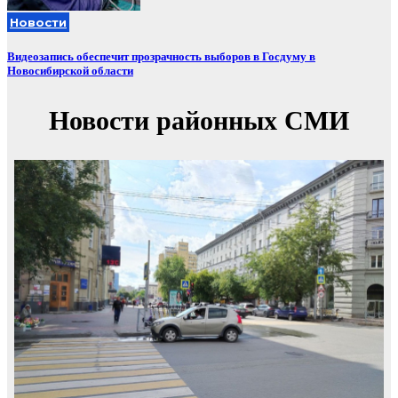
Новости
Видеозапись обеспечит прозрачность выборов в Госдуму в
Новосибирской области