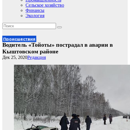
Сельское хозяйство
Финансы
Экология
Происшествия
Водитель «Тойоты» пострадал в аварии в
Кыштовском районе
Дек 25, 2020
Редакция