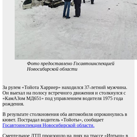
Фото предоставлено Госавтоинспекцией
Новосибирской области
За рулем «Тойота Харриер» находился 37-летний мужчина.
Он выехал на полосу встречного движения и столкнулся с
«КамАЗом МД651» под управлением водителя 1975 года
рождения.
В результате столкновения оба автомобиля опрокинулись в
кювет. Пострадал водитель «Тойоты», сообщает
Госавтоинспекция Новосибирской области.
Смертельное ДТП произошло на днях на трассе «Иртыш» в