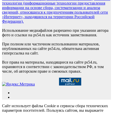
технологии (информационные технологии предоставления
информации на основе сбора, систематизации и анализа
сведений, относящихся к предпочтениям пользователей сети
«Интернет», находящихся на территории Российской
Федерации).
Использование медиафайлов разрешено при указании автора
фото и ссылки на ps54.ru как источник заимствования.
При полном или частичном использовании материалов,
опубликованных на сайте ps54.ru, обязательна активная
гиперссылка на сайт.
Все права на материалы, находящиеся на сайте ps54.ru,
охраняются в соответствии с законодательством РФ, в том
числе, об авторском праве и смежных правах.
Сайт использует файлы Cookie и сервисы сбора технических
параметров посетителей. Пользуясь сайтом, вы выражаете