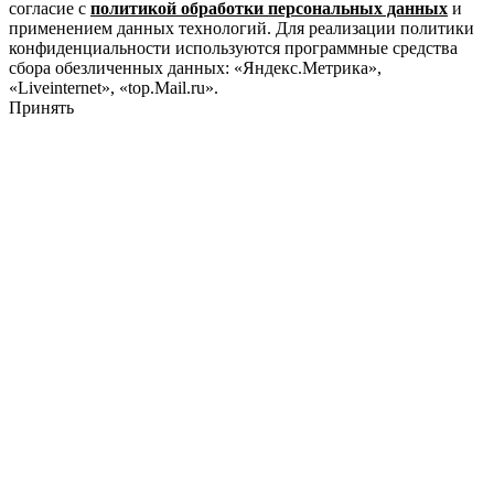
согласие с
политикой обработки персональных данных
и
применением данных технологий. Для реализации политики
конфиденциальности используются программные средства
сбора обезличенных данных: «Яндекс.Метрика»,
«Liveinternet», «top.Mail.ru».
Принять