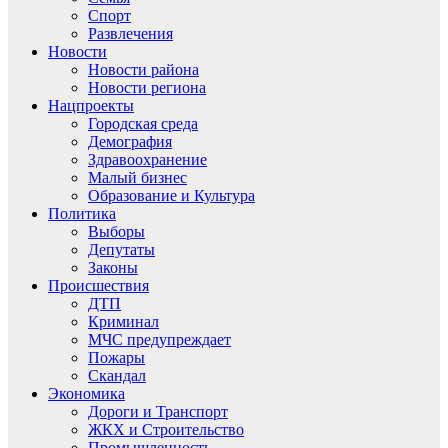
Спорт
Развлечения
Новости
Новости района
Новости региона
Нацпроекты
Городская среда
Демография
Здравоохранение
Малый бизнес
Образование и Культура
Политика
Выборы
Депутаты
Законы
Происшествия
ДТП
Криминал
МЧС предупреждает
Пожары
Скандал
Экономика
Дороги и Транспорт
ЖКХ и Строительство
Промышленность