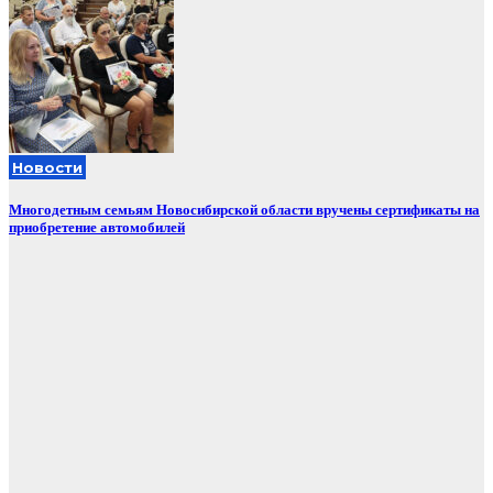
Новости
Многодетным семьям Новосибирской области вручены сертификаты на
приобретение автомобилей