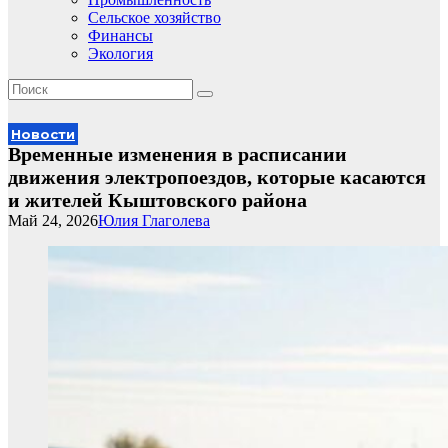
Сельское хозяйство
Финансы
Экология
Новости
Временные изменения в расписании
движения электропоездов, которые касаются
и жителей Кыштовского района
Май 24, 2026
Юлия Глаголева