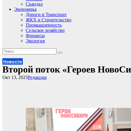
Скандал
Экономика
Дороги и Транспорт
ЖКХ и Строительство
Промышленность
Сельское хозяйство
Финансы
Экология
Новости
Второй поток «Героев НовоСи
Окт 13, 2025
Редакция