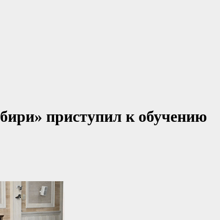
бири» приступил к обучению