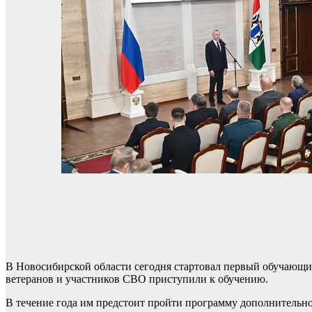
В Новосибирской области сегодня стартовал первый обучающи
ветеранов и участников СВО приступили к обучению.
В течение года им предстоит пройти программу дополнительно