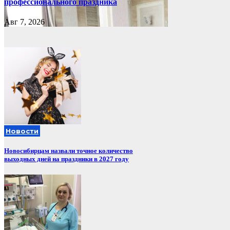
профессионального праздника
Авг 7, 2026
Новости
Новосибирцам назвали точное количество
выходных дней на праздники в 2027 году