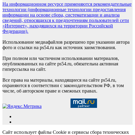
На информационном ресурсе применяются рекомендательные
технологии (информационные технологии предоставления
информации на основе сбора, систематизации и анализа
сведений, относящихся к предпочтениям пользователей сети
«Интернет», находящихся на территории Российской
Федерации).
Использование медиафайлов разрешено при указании автора
фото и ссылки на ps54.ru как источник заимствования.
При полном или частичном использовании материалов,
опубликованных на сайте ps54.ru, обязательна активная
гиперссылка на сайт.
Все права на материалы, находящиеся на сайте ps54.ru,
охраняются в соответствии с законодательством РФ, в том
числе, об авторском праве и смежных правах.
Сайт использует файлы Cookie и сервисы сбора технических