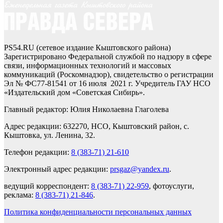
PS54.RU (сетевое издание Кыштовского района)
Зарегистрировано Федеральной службой по надзору в сфере
связи, информационных технологий и массовых
коммуникаций (Роскомнадзор), свидетельство о регистрации
Эл № ФС77-81541 от 16 июля 2021 г. Учредитель ГАУ НСО
«Издательский дом «Советская Сибирь».
Главный редактор: Юлия Николаевна Глаголева
Адрес редакции: 632270, НСО, Кыштовский район, с.
Кыштовка, ул. Ленина, 32.
Телефон редакции:
8 (383-71) 21-610
Электронный адрес редакции:
prsgaz@yandex.ru
.
ведущий корреспондент:
8 (383-71) 22-959
, фотоуслуги,
реклама:
8 (383-71) 21-846
.
Политика конфиденциальности персональных данных