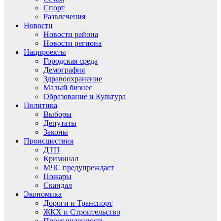
Спорт
Развлечения
Новости
Новости района
Новости региона
Нацпроекты
Городская среда
Демография
Здравоохранение
Малый бизнес
Образование и Культура
Политика
Выборы
Депутаты
Законы
Происшествия
ДТП
Криминал
МЧС предупреждает
Пожары
Скандал
Экономика
Дороги и Транспорт
ЖКХ и Строительство
Промышленность