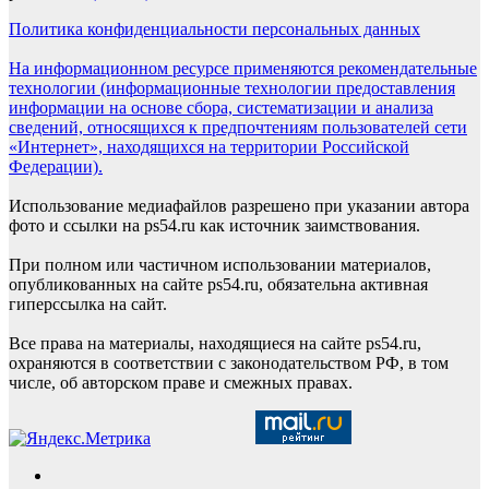
Политика конфиденциальности персональных данных
На информационном ресурсе применяются рекомендательные
технологии (информационные технологии предоставления
информации на основе сбора, систематизации и анализа
сведений, относящихся к предпочтениям пользователей сети
«Интернет», находящихся на территории Российской
Федерации).
Использование медиафайлов разрешено при указании автора
фото и ссылки на ps54.ru как источник заимствования.
При полном или частичном использовании материалов,
опубликованных на сайте ps54.ru, обязательна активная
гиперссылка на сайт.
Все права на материалы, находящиеся на сайте ps54.ru,
охраняются в соответствии с законодательством РФ, в том
числе, об авторском праве и смежных правах.