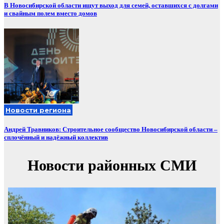
В Новосибирской области ищут выход для семей, оставшихся с долгами
и свайным полем вместо домов
Новости региона
Андрей Травников: Строительное сообщество Новосибирской области –
сплочённый и надёжный коллектив