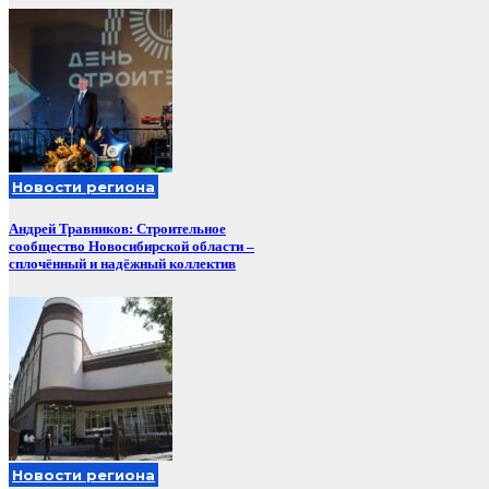
Новости региона
Андрей Травников: Строительное
сообщество Новосибирской области –
сплочённый и надёжный коллектив
Новости региона