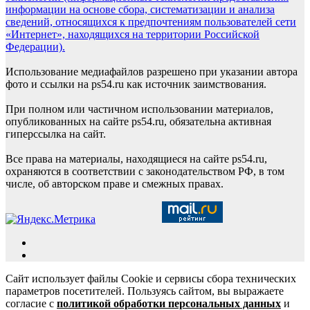
информации на основе сбора, систематизации и анализа
сведений, относящихся к предпочтениям пользователей сети
«Интернет», находящихся на территории Российской
Федерации).
Использование медиафайлов разрешено при указании автора
фото и ссылки на ps54.ru как источник заимствования.
При полном или частичном использовании материалов,
опубликованных на сайте ps54.ru, обязательна активная
гиперссылка на сайт.
Все права на материалы, находящиеся на сайте ps54.ru,
охраняются в соответствии с законодательством РФ, в том
числе, об авторском праве и смежных правах.
Сайт использует файлы Cookie и сервисы сбора технических
параметров посетителей. Пользуясь сайтом, вы выражаете
согласие с
политикой обработки персональных данных
и