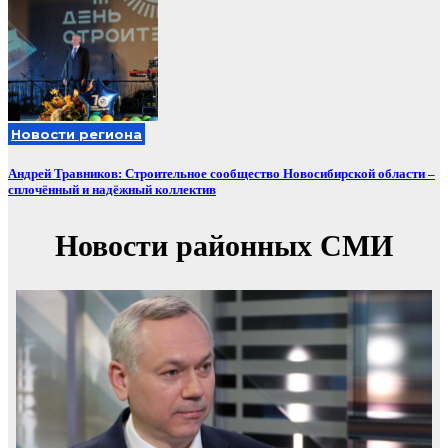
Новости региона
Андрей Травников: Строительное сообщество Новосибирской области –
сплочённый и надёжный коллектив