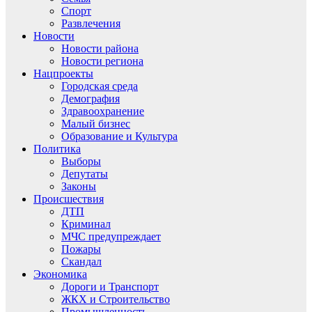
Спорт
Развлечения
Новости
Новости района
Новости региона
Нацпроекты
Городская среда
Демография
Здравоохранение
Малый бизнес
Образование и Культура
Политика
Выборы
Депутаты
Законы
Происшествия
ДТП
Криминал
МЧС предупреждает
Пожары
Скандал
Экономика
Дороги и Транспорт
ЖКХ и Строительство
Промышленность