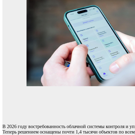
В 2026 году востребованность облачной системы контроля и 
Теперь решением оснащены почти 1,4 тысячи объектов по всем