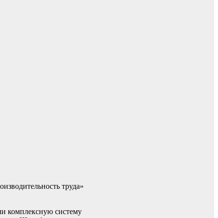
оизводительность труда»
ли комплексную систему