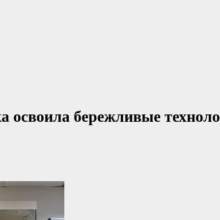
а освоила бережливые технол