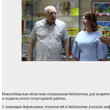
Новосибирская областная специальная библиотека для незрячи
и подвела итоги полугодовой работы.
С помощью бережливых технологий в библиотеке усилили ин