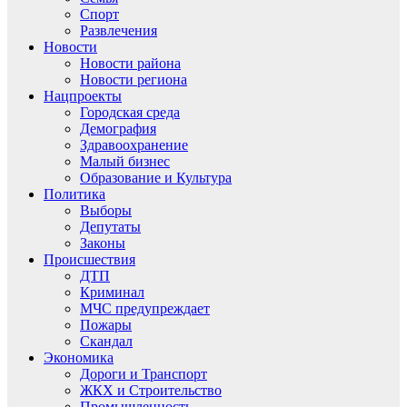
Спорт
Развлечения
Новости
Новости района
Новости региона
Нацпроекты
Городская среда
Демография
Здравоохранение
Малый бизнес
Образование и Культура
Политика
Выборы
Депутаты
Законы
Происшествия
ДТП
Криминал
МЧС предупреждает
Пожары
Скандал
Экономика
Дороги и Транспорт
ЖКХ и Строительство
Промышленность