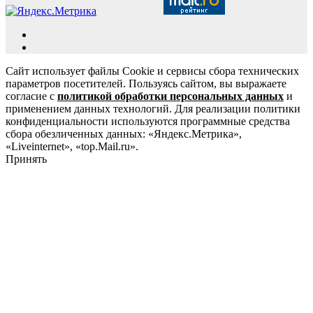
Сайт использует файлы Cookie и сервисы сбора технических
параметров посетителей. Пользуясь сайтом, вы выражаете
согласие с
политикой обработки персональных данных
и
применением данных технологий. Для реализации политики
конфиденциальности используются программные средства
сбора обезличенных данных: «Яндекс.Метрика»,
«Liveinternet», «top.Mail.ru».
Принять