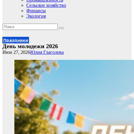
Сельское хозяйство
Финансы
Экология
Праздники
День молодежи 2026
Июн 27, 2026
Юлия Глаголева