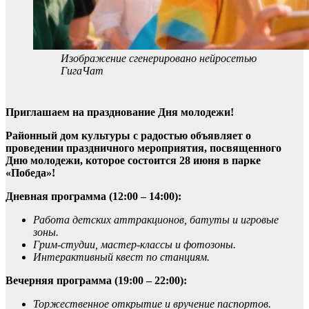
Изображение сгенерировано нейросетью
ГигаЧат
Приглашаем на празднование Дня молодежи!
Районный дом культуры с радостью объявляет о
проведении праздничного мероприятия, посвященного
Дню молодежи, которое состоится 28 июня в парке
«Победа»!
Дневная программа (12:00 – 14:00):
Работа детских аттракционов, батуты и игровые
зоны.
Грим-студии, мастер-классы и фотозоны.
Интерактивный квест по станциям.
Вечерняя программа (19:00 – 22:00):
Торжественное открытие и вручение паспортов.