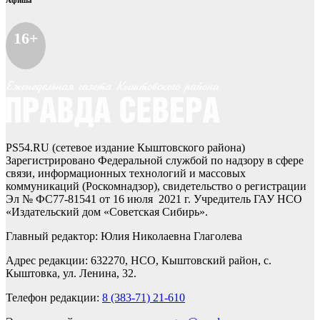
Афиша
16+
PS54.RU (сетевое издание Кыштовского района)
Зарегистрировано Федеральной службой по надзору в сфере
связи, информационных технологий и массовых
коммуникаций (Роскомнадзор), свидетельство о регистрации
Эл № ФС77-81541 от 16 июля 2021 г. Учредитель ГАУ НСО
«Издательский дом «Советская Сибирь».
Главный редактор: Юлия Николаевна Глаголева
Адрес редакции: 632270, НСО, Кыштовский район, с.
Кыштовка, ул. Ленина, 32.
Телефон редакции:
8 (383-71) 21-610