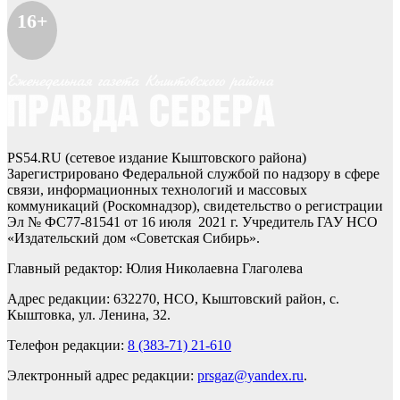
16+
PS54.RU (сетевое издание Кыштовского района)
Зарегистрировано Федеральной службой по надзору в сфере
связи, информационных технологий и массовых
коммуникаций (Роскомнадзор), свидетельство о регистрации
Эл № ФС77-81541 от 16 июля 2021 г. Учредитель ГАУ НСО
«Издательский дом «Советская Сибирь».
Главный редактор: Юлия Николаевна Глаголева
Адрес редакции: 632270, НСО, Кыштовский район, с.
Кыштовка, ул. Ленина, 32.
Телефон редакции:
8 (383-71) 21-610
Электронный адрес редакции:
prsgaz@yandex.ru
.