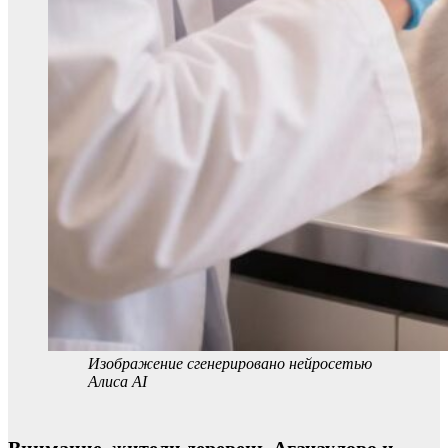
Изображение сгенерировано нейросетью
Алиса AI