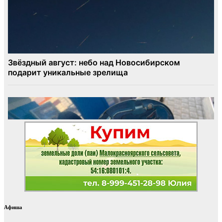
Афиша