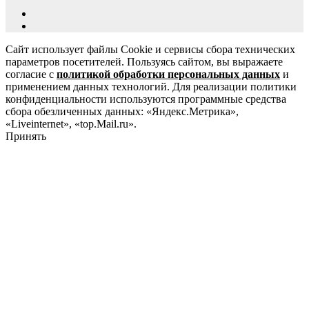
Сайт использует файлы Cookie и сервисы сбора технических
параметров посетителей. Пользуясь сайтом, вы выражаете
согласие с
политикой обработки персональных данных
и
применением данных технологий. Для реализации политики
конфиденциальности используются программные средства
сбора обезличенных данных: «Яндекс.Метрика»,
«Liveinternet», «top.Mail.ru».
Принять