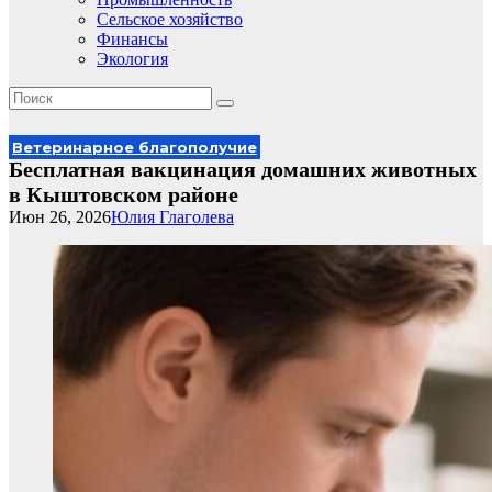
Сельское хозяйство
Финансы
Экология
Ветеринарное благополучие
Бесплатная вакцинация домашних животных
в Кыштовском районе
Июн 26, 2026
Юлия Глаголева