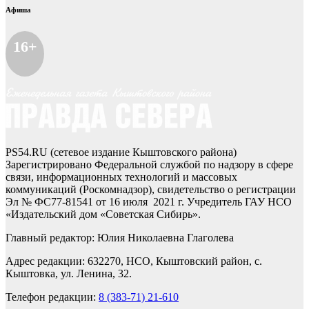
Афиша
16+
PS54.RU (сетевое издание Кыштовского района)
Зарегистрировано Федеральной службой по надзору в сфере
связи, информационных технологий и массовых
коммуникаций (Роскомнадзор), свидетельство о регистрации
Эл № ФС77-81541 от 16 июля 2021 г. Учредитель ГАУ НСО
«Издательский дом «Советская Сибирь».
Главный редактор: Юлия Николаевна Глаголева
Адрес редакции: 632270, НСО, Кыштовский район, с.
Кыштовка, ул. Ленина, 32.
Телефон редакции:
8 (383-71) 21-610