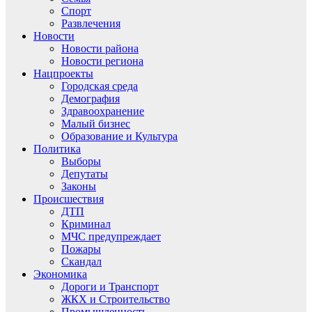
Спорт
Развлечения
Новости
Новости района
Новости региона
Нацпроекты
Городская среда
Демография
Здравоохранение
Малый бизнес
Образование и Культура
Политика
Выборы
Депутаты
Законы
Происшествия
ДТП
Криминал
МЧС предупреждает
Пожары
Скандал
Экономика
Дороги и Транспорт
ЖКХ и Строительство
Промышленность