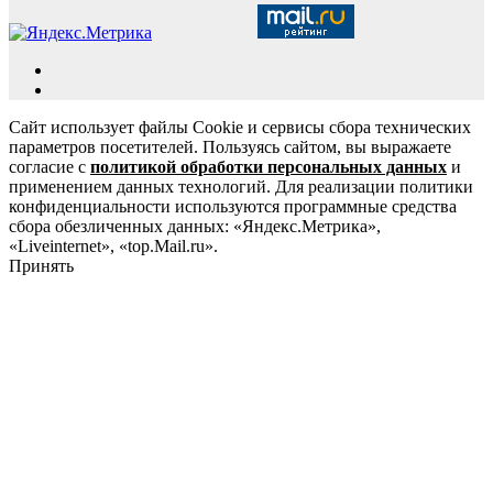
Сайт использует файлы Cookie и сервисы сбора технических
параметров посетителей. Пользуясь сайтом, вы выражаете
согласие с
политикой обработки персональных данных
и
применением данных технологий. Для реализации политики
конфиденциальности используются программные средства
сбора обезличенных данных: «Яндекс.Метрика»,
«Liveinternet», «top.Mail.ru».
Принять