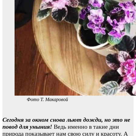
Фото Т. Макаровой
Сегодня за окном снова льют дожди, но это не
повод для уныния!
Ведь именно в такие дни
природа показывает нам свою силу и красоту. А