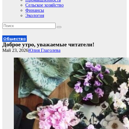
Сельское хозяйство
Финансы
Экология
Общество
Доброе утро, уважаемые читатели!
Май 23, 2026
Юлия Глаголева