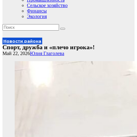
Сельское хозяйство
Финансы
Экология
Новости района
Спорт, дружба и «плечо игрока»!
Май 22, 2026
Юлия Глаголева