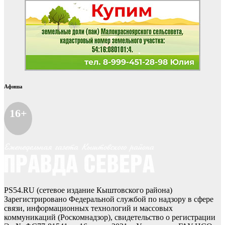
Афиша
16+
PS54.RU (сетевое издание Кыштовского района)
Зарегистрировано Федеральной службой по надзору в сфере
связи, информационных технологий и массовых
коммуникаций (Роскомнадзор), свидетельство о регистрации