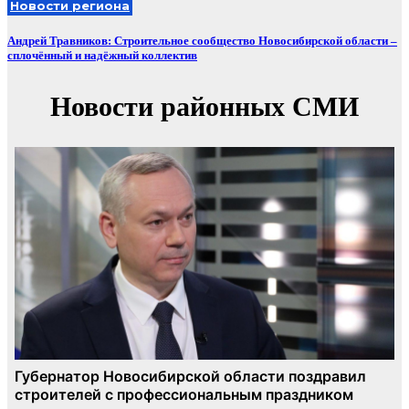
Новости региона
Андрей Травников: Строительное сообщество Новосибирской области –
сплочённый и надёжный коллектив