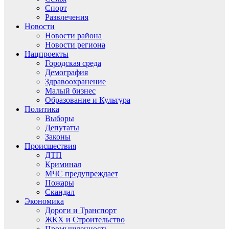
Спорт
Развлечения
Новости
Новости района
Новости региона
Нацпроекты
Городская среда
Демография
Здравоохранение
Малый бизнес
Образование и Культура
Политика
Выборы
Депутаты
Законы
Происшествия
ДТП
Криминал
МЧС предупреждает
Пожары
Скандал
Экономика
Дороги и Транспорт
ЖКХ и Строительство
Промышленность