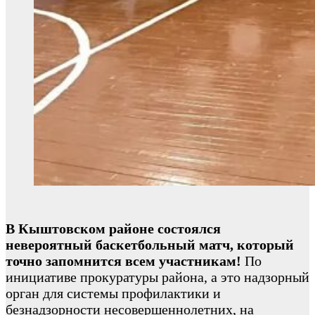
В Кыштовском районе состоялся
невероятный баскетбольный матч, который
точно запомнится всем участникам!
По
инициативе прокуратуры района, а это надзорный
орган для системы профилактики и
безнадзорности несовершеннолетних, на