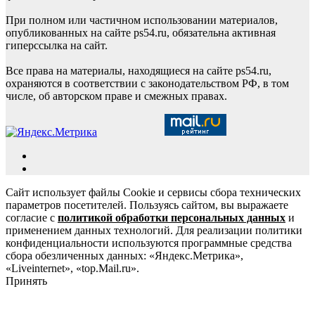
При полном или частичном использовании материалов,
опубликованных на сайте ps54.ru, обязательна активная
гиперссылка на сайт.
Все права на материалы, находящиеся на сайте ps54.ru,
охраняются в соответствии с законодательством РФ, в том
числе, об авторском праве и смежных правах.
Сайт использует файлы Cookie и сервисы сбора технических
параметров посетителей. Пользуясь сайтом, вы выражаете
согласие с
политикой обработки персональных данных
и
применением данных технологий. Для реализации политики
конфиденциальности используются программные средства
сбора обезличенных данных: «Яндекс.Метрика»,
«Liveinternet», «top.Mail.ru».
Принять