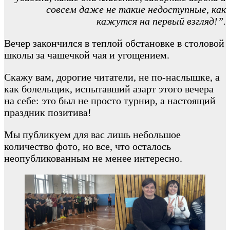
совсем даже не такие недоступные, как
кажутся на первый взгляд!”.
Вечер закончился в теплой обстановке в столовой
школы за чашечкой чая и угощением.
Скажу вам, дорогие читатели, не по-наслышке, а
как болельщик, испытавший азарт этого вечера
на себе: это был не просто турнир, а настоящий
праздник позитива!
Мы публикуем для вас лишь небольшое
количество фото, но все, что осталось
неопубликованным не менее интересно.