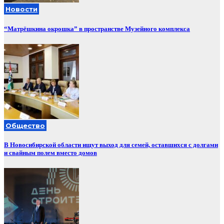
Новости
“Матрёшкина окрошка” в пространстве Музейного комплекса
Общество
В Новосибирской области ищут выход для семей, оставшихся с долгами
и свайным полем вместо домов