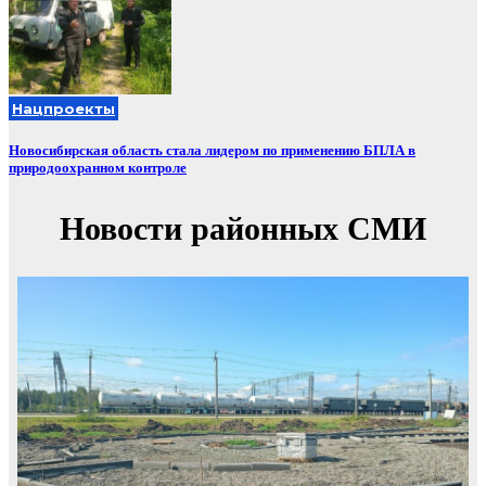
Нацпроекты
Новосибирская область стала лидером по применению БПЛА в
природоохранном контроле