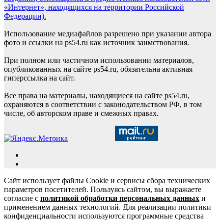
«Интернет», находящихся на территории Российской
Федерации).
Использование медиафайлов разрешено при указании автора
фото и ссылки на ps54.ru как источник заимствования.
При полном или частичном использовании материалов,
опубликованных на сайте ps54.ru, обязательна активная
гиперссылка на сайт.
Все права на материалы, находящиеся на сайте ps54.ru,
охраняются в соответствии с законодательством РФ, в том
числе, об авторском праве и смежных правах.
Сайт использует файлы Cookie и сервисы сбора технических
параметров посетителей. Пользуясь сайтом, вы выражаете
согласие с
политикой обработки персональных данных
и
применением данных технологий. Для реализации политики
конфиденциальности используются программные средства