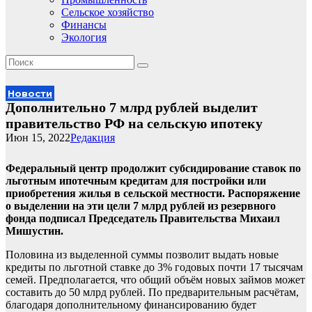
Сельское хозяйство
Финансы
Экология
Новости
Дополнительно 7 млрд рублей выделит
правительство РФ на сельскую ипотеку
Июн 15, 2022
Редакция
Федеральный центр продолжит субсидирование ставок по
льготным ипотечным кредитам для постройки или
приобретения жилья в сельской местности. Распоряжение
о выделении на эти цели 7 млрд рублей из резервного
фонда подписал Председатель Правительства Михаил
Мишустин.
Половина из выделенной суммы позволит выдать новые
кредиты по льготной ставке до 3% годовых почти 17 тысячам
семей. Предполагается, что общий объём новых займов может
составить до 50 млрд рублей. По предварительным расчётам,
благодаря дополнительному финансированию будет