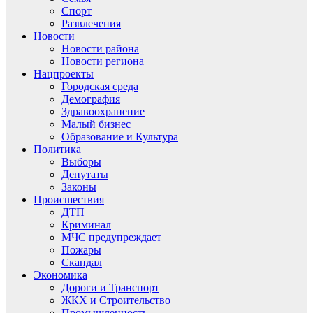
Спорт
Развлечения
Новости
Новости района
Новости региона
Нацпроекты
Городская среда
Демография
Здравоохранение
Малый бизнес
Образование и Культура
Политика
Выборы
Депутаты
Законы
Происшествия
ДТП
Криминал
МЧС предупреждает
Пожары
Скандал
Экономика
Дороги и Транспорт
ЖКХ и Строительство
Промышленность