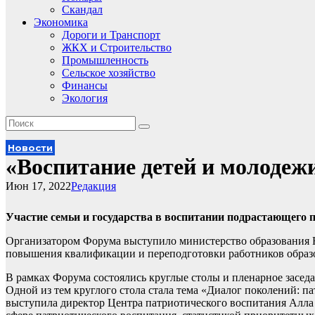
Скандал
Экономика
Дороги и Транспорт
ЖКХ и Строительство
Промышленность
Сельское хозяйство
Финансы
Экология
Новости
«Воспитание детей и молодежи
Июн 17, 2022
Редакция
Участие семьи и государства в воспитании подрастающего 
Организатором Форума выступило министерство образования 
повышения квалификации и переподготовки работников образо
В рамках Форума состоялись круглые столы и пленарное заседа
Одной из тем круглого стола стала тема «Диалог поколений: 
выступила директор Центра патриотического воспитания Алла