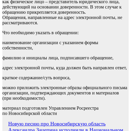
как физическое лицо – представитель юридического лица,
действующий на основании доверенности. В этом случае к
обращению прикрепляется доверенность.
Обращения, направленные на адрес электронной почты, не
рассматриваются.
Что необходимо указать в обращении:
наименование организации с указанием формы
собственности,
фамилию и инициалы лица, подписавшего обращение,
адрес электронной почты, куда должен быть направлен ответ,
краткое содержание/суть вопроса,
можно приложить электронные образы официального письма
организации, подтверждающих документов и материалов
(при необходимости).
материал подготовлен Управлением Росреестра
по Новосибирской области
Навигация
Новую песню про Новосибирскую область
Александра Зацепина исполнили в Национальном