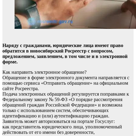
Наряду с гражданами, юридические лица имеют право
обратится в новосибирский Росреестр с вопросом,
предложением, заявлением, в том числе и в электронной
форме.
Как направить электронное обращение?
Обращение в форме электронного документа направляется с
помощью сервиса «Отправить обращение» на официальном
сайте Росреестра.
Подача электронных обращений регулируется поправками к
Федеральному закону № 59-ФЗ «О порядке рассмотрения
обращений граждан Российской Федерации» и возможна
только с использованием систем, обеспечивающих
идентификацию и (или) аутентификацию граждан.
Заявитель может авторизоваться на портале Госуслуг:
как представитель юридического лица, уполномоченный
действовать от его имени без доверенности,