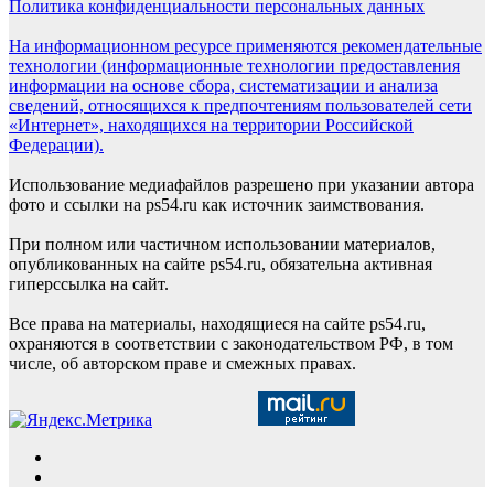
Политика конфиденциальности персональных данных
На информационном ресурсе применяются рекомендательные
технологии (информационные технологии предоставления
информации на основе сбора, систематизации и анализа
сведений, относящихся к предпочтениям пользователей сети
«Интернет», находящихся на территории Российской
Федерации).
Использование медиафайлов разрешено при указании автора
фото и ссылки на ps54.ru как источник заимствования.
При полном или частичном использовании материалов,
опубликованных на сайте ps54.ru, обязательна активная
гиперссылка на сайт.
Все права на материалы, находящиеся на сайте ps54.ru,
охраняются в соответствии с законодательством РФ, в том
числе, об авторском праве и смежных правах.