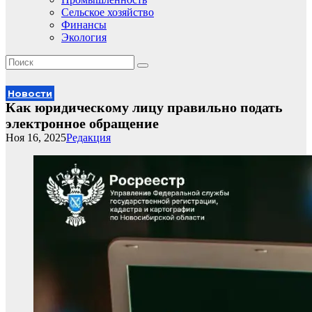
Сельское хозяйство
Финансы
Экология
Новости
Как юридическому лицу правильно подать
электронное обращение
Ноя 16, 2025
Редакция