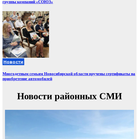
группы компаний «СОЮЗ»
Новости
Многодетным семьям Новосибирской области вручены сертификаты на
приобретение автомобилей