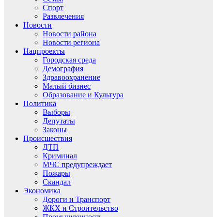
Спорт
Развлечения
Новости
Новости района
Новости региона
Нацпроекты
Городская среда
Демография
Здравоохранение
Малый бизнес
Образование и Культура
Политика
Выборы
Депутаты
Законы
Происшествия
ДТП
Криминал
МЧС предупреждает
Пожары
Скандал
Экономика
Дороги и Транспорт
ЖКХ и Строительство
Промышленность