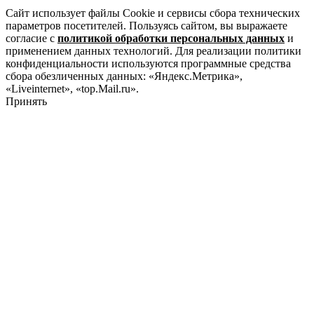
Сайт использует файлы Cookie и сервисы сбора технических
параметров посетителей. Пользуясь сайтом, вы выражаете
согласие с
политикой обработки персональных данных
и
применением данных технологий. Для реализации политики
конфиденциальности используются программные средства
сбора обезличенных данных: «Яндекс.Метрика»,
«Liveinternet», «top.Mail.ru».
Принять