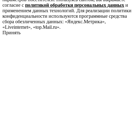
согласие с
политикой обработки персональных данных
и
применением данных технологий. Для реализации политики
конфиденциальности используются программные средства
сбора обезличенных данных: «Яндекс.Метрика»,
«Liveinternet», «top.Mail.ru».
Принять