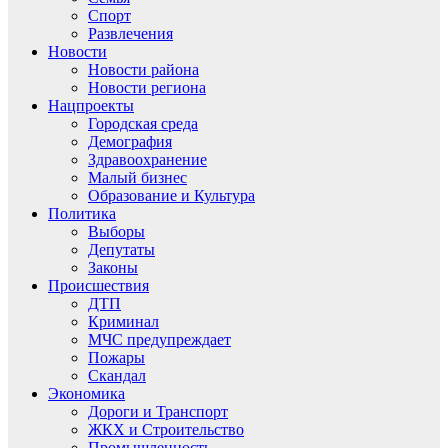
Спорт
Развлечения
Новости
Новости района
Новости региона
Нацпроекты
Городская среда
Демография
Здравоохранение
Малый бизнес
Образование и Культура
Политика
Выборы
Депутаты
Законы
Происшествия
ДТП
Криминал
МЧС предупреждает
Пожары
Скандал
Экономика
Дороги и Транспорт
ЖКХ и Строительство
Промышленность