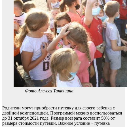
Фото Алексея Танюшина
Родители могут приобрести путевку для своего ребенка с
двойной компенсацией. Программой можно воспользоваться
до 31 октября 2021 года. Размер возврата составит 50% от
размера стоимости путевки. Важное условие – путевка