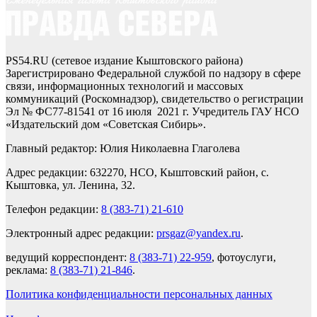
PS54.RU (сетевое издание Кыштовского района)
Зарегистрировано Федеральной службой по надзору в сфере
связи, информационных технологий и массовых
коммуникаций (Роскомнадзор), свидетельство о регистрации
Эл № ФС77-81541 от 16 июля 2021 г. Учредитель ГАУ НСО
«Издательский дом «Советская Сибирь».
Главный редактор: Юлия Николаевна Глаголева
Адрес редакции: 632270, НСО, Кыштовский район, с.
Кыштовка, ул. Ленина, 32.
Телефон редакции:
8 (383-71) 21-610
Электронный адрес редакции:
prsgaz@yandex.ru
.
ведущий корреспондент:
8 (383-71) 22-959
, фотоуслуги,
реклама:
8 (383-71) 21-846
.
Политика конфиденциальности персональных данных