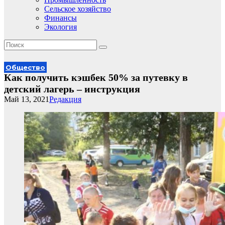
Сельское хозяйство
Финансы
Экология
Общество
Как получить кэшбек 50% за путевку в
детский лагерь – инструкция
Май 13, 2021
Редакция