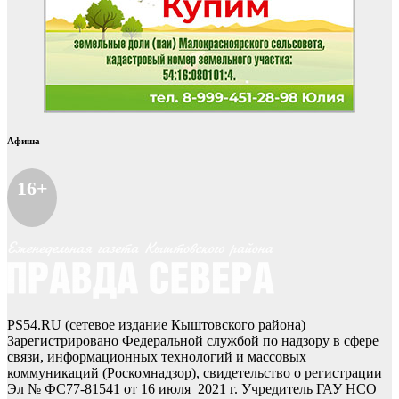
Афиша
16+
PS54.RU (сетевое издание Кыштовского района)
Зарегистрировано Федеральной службой по надзору в сфере
связи, информационных технологий и массовых
коммуникаций (Роскомнадзор), свидетельство о регистрации
Эл № ФС77-81541 от 16 июля 2021 г. Учредитель ГАУ НСО