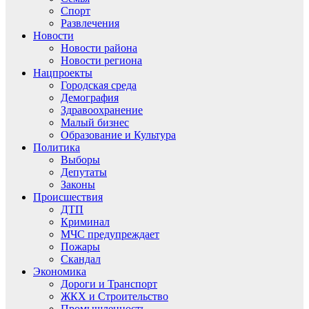
Спорт
Развлечения
Новости
Новости района
Новости региона
Нацпроекты
Городская среда
Демография
Здравоохранение
Малый бизнес
Образование и Культура
Политика
Выборы
Депутаты
Законы
Происшествия
ДТП
Криминал
МЧС предупреждает
Пожары
Скандал
Экономика
Дороги и Транспорт
ЖКХ и Строительство
Промышленность