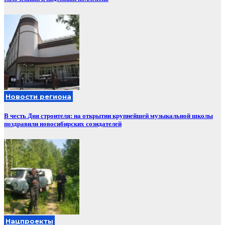
Новости региона
В честь Дня строителя: на открытии крупнейшей музыкальной школы
поздравили новосибирских созидателей
Нацпроекты