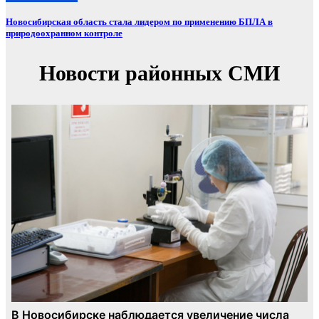
Новосибирская область стала лидером по применению БПЛА в
природоохранном контроле