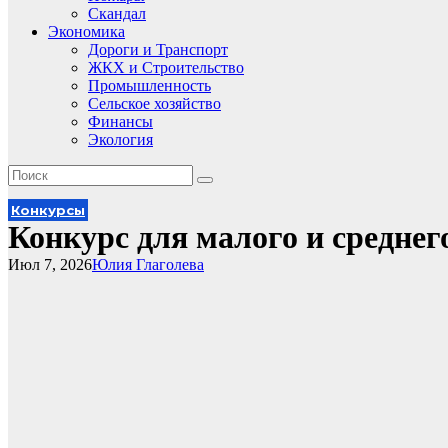
Скандал
Экономика
Дороги и Транспорт
ЖКХ и Строительство
Промышленность
Сельское хозяйство
Финансы
Экология
Конкурсы
Конкурс для малого и средне
Июл 7, 2026
Юлия Глаголева