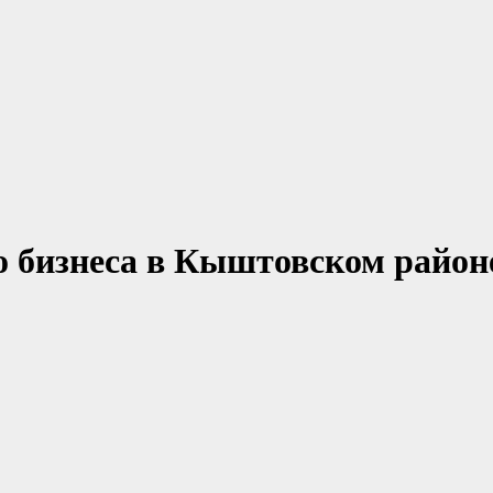
го бизнеса в Кыштовском район