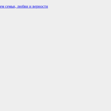
ем семьи, любви и верности