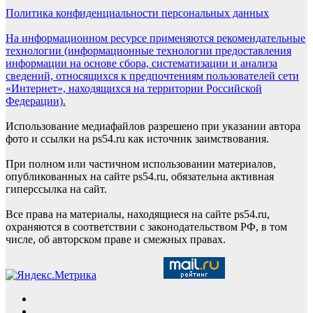
Политика конфиденциальности персональных данных
На информационном ресурсе применяются рекомендательные
технологии (информационные технологии предоставления
информации на основе сбора, систематизации и анализа
сведений, относящихся к предпочтениям пользователей сети
«Интернет», находящихся на территории Российской
Федерации).
Использование медиафайлов разрешено при указании автора
фото и ссылки на ps54.ru как источник заимствования.
При полном или частичном использовании материалов,
опубликованных на сайте ps54.ru, обязательна активная
гиперссылка на сайт.
Все права на материалы, находящиеся на сайте ps54.ru,
охраняются в соответствии с законодательством РФ, в том
числе, об авторском праве и смежных правах.