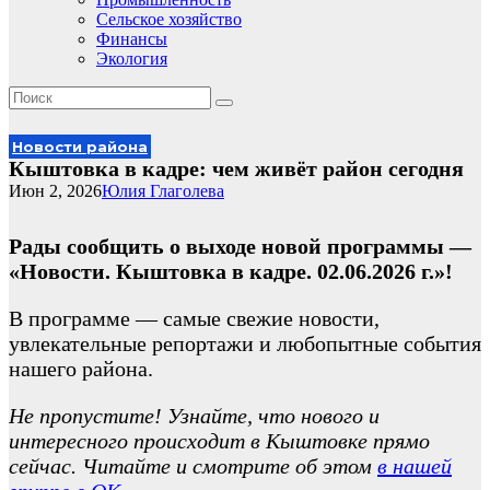
Сельское хозяйство
Финансы
Экология
Новости района
Кыштовка в кадре: чем живёт район сегодня
Июн 2, 2026
Юлия Глаголева
Рады сообщить о выходе новой программы —
«Новости. Кыштовка в кадре. 02.06.2026 г.»!
В программе — самые свежие новости,
увлекательные репортажи и любопытные события
нашего района.
Не пропустите! Узнайте, что нового и
интересного происходит в Кыштовке прямо
сейчас. Читайте и смотрите об этом
в нашей