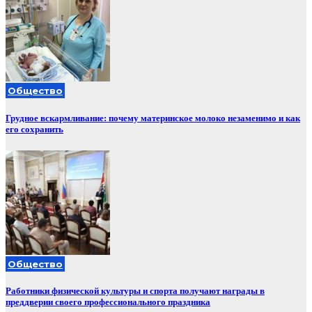
Общество
Грудное вскармливание: почему материнское молоко незаменимо и как
его сохранить
Общество
Работники физической культуры и спорта получают награды в
преддверии своего профессионального праздника