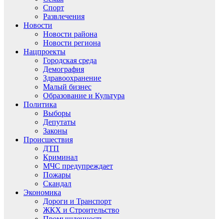
Спорт
Развлечения
Новости
Новости района
Новости региона
Нацпроекты
Городская среда
Демография
Здравоохранение
Малый бизнес
Образование и Культура
Политика
Выборы
Депутаты
Законы
Происшествия
ДТП
Криминал
МЧС предупреждает
Пожары
Скандал
Экономика
Дороги и Транспорт
ЖКХ и Строительство
Промышленность