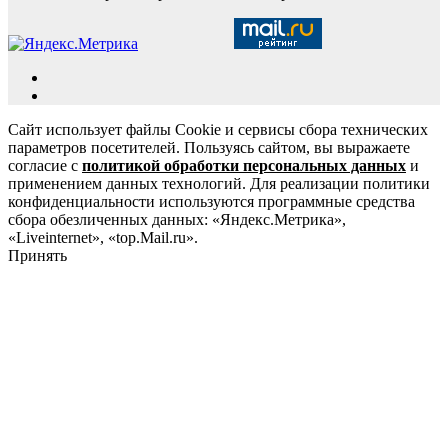
Сайт использует файлы Cookie и сервисы сбора технических
параметров посетителей. Пользуясь сайтом, вы выражаете
согласие с
политикой обработки персональных данных
и
применением данных технологий. Для реализации политики
конфиденциальности используются программные средства
сбора обезличенных данных: «Яндекс.Метрика»,
«Liveinternet», «top.Mail.ru».
Принять