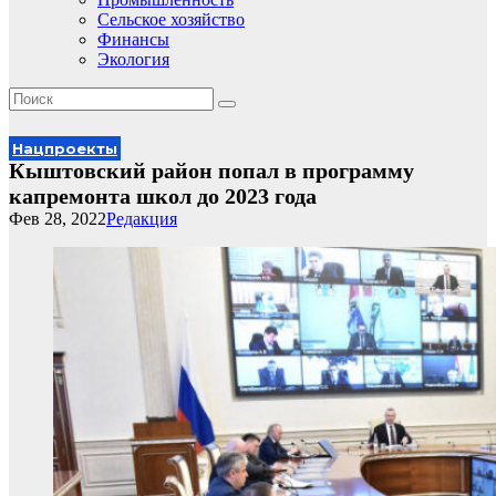
Сельское хозяйство
Финансы
Экология
Нацпроекты
Кыштовский район попал в программу
капремонта школ до 2023 года
Фев 28, 2022
Редакция