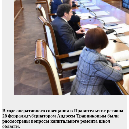
В ходе оперативного совещания в Правительстве региона
28 февраля,губернатором Андреем Травниковым были
рассмотрены вопросы капитального ремонта школ
области.