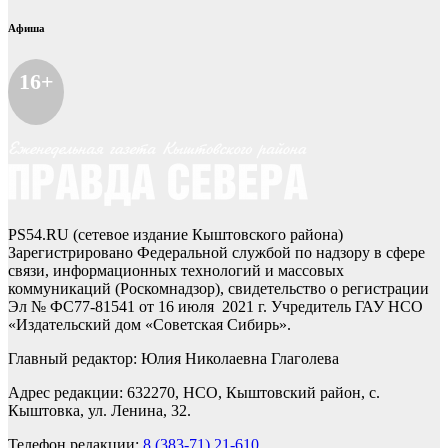
Афиша
16+
PS54.RU (сетевое издание Кыштовского района)
Зарегистрировано Федеральной службой по надзору в сфере
связи, информационных технологий и массовых
коммуникаций (Роскомнадзор), свидетельство о регистрации
Эл № ФС77-81541 от 16 июля 2021 г. Учредитель ГАУ НСО
«Издательский дом «Советская Сибирь».
Главный редактор: Юлия Николаевна Глаголева
Адрес редакции: 632270, НСО, Кыштовский район, с.
Кыштовка, ул. Ленина, 32.
Телефон редакции:
8 (383-71) 21-610