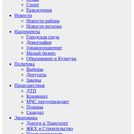
Спорт
Развлечения
Новости
Новости района
Новости региона
Нацпроекты
Городская среда
Демография
Здравоохранение
Малый бизнес
Образование и Культура
Политика
Выборы
Депутаты
Законы
Происшествия
ДТП
Криминал
МЧС предупреждает
Пожары
Скандал
Экономика
Дороги и Транспорт
ЖКХ и Строительство
Промышленность