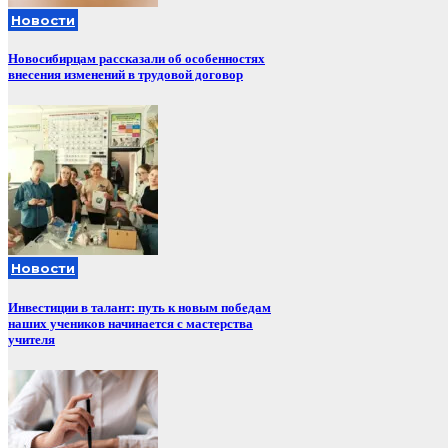
Новости
Новосибирцам рассказали об особенностях
внесения изменений в трудовой договор
Новости
Инвестиции в талант: путь к новым победам
наших учеников начинается с мастерства
учителя