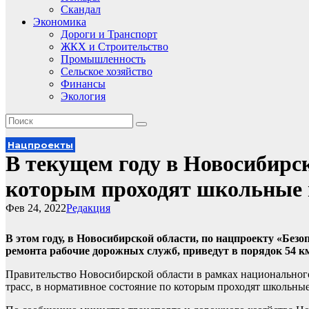
Скандал
Экономика
Дороги и Транспорт
ЖКХ и Строительство
Промышленность
Сельское хозяйство
Финансы
Экология
Нацпроекты
В текущем году в Новосибирск
которым проходят школьные
Фев 24, 2022
Редакция
В этом году, в Новосибирской области, по нацпроекту «Без
ремонта рабочие дорожных служб, приведут в порядок 54 к
Правительство Новосибирской области в рамках национальног
трасс, в нормативное состояние по которым проходят школьны