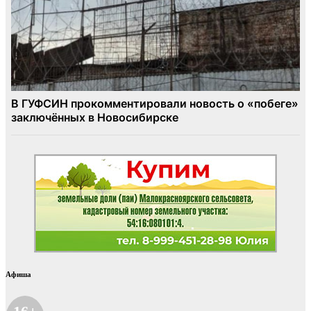
Афиша