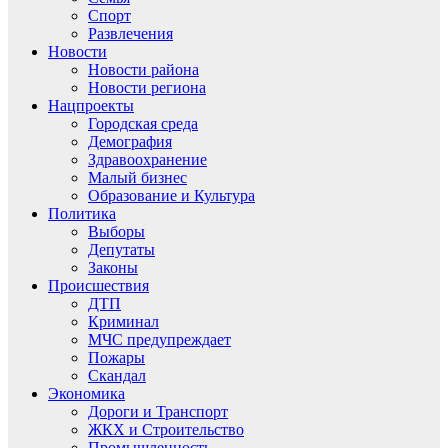
Спорт
Развлечения
Новости
Новости района
Новости региона
Нацпроекты
Городская среда
Демография
Здравоохранение
Малый бизнес
Образование и Культура
Политика
Выборы
Депутаты
Законы
Происшествия
ДТП
Криминал
МЧС предупреждает
Пожары
Скандал
Экономика
Дороги и Транспорт
ЖКХ и Строительство
Промышленность