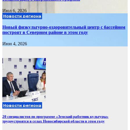
Июл 6, 2026
Новости региона
Новый физкультурно-оздоровительный центр с бассейном
построят в Северном районе в этом году
Июн 4, 2026
Новости региона
20 специалистов по программе «Земский работник культуры»
трудоустроятся в селах Новосибирской области в этом году