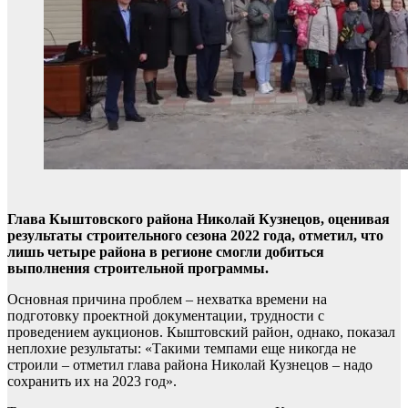
Глава Кыштовского района Николай Кузнецов, оценивая
результаты строительного сезона 2022 года, отметил, что
лишь четыре района в регионе смогли добиться
выполнения строительной программы.
Основная причина проблем – нехватка времени на
подготовку проектной документации, трудности с
проведением аукционов. Кыштовский район, однако, показал
неплохие результаты: «Такими темпами еще никогда не
строили – отметил глава района Николай Кузнецов – надо
сохранить их на 2023 год».