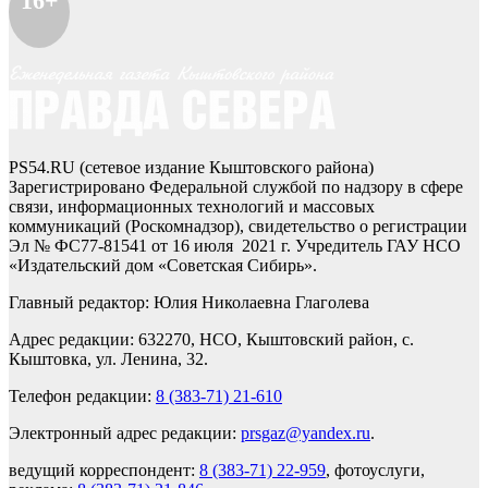
16+
PS54.RU (сетевое издание Кыштовского района)
Зарегистрировано Федеральной службой по надзору в сфере
связи, информационных технологий и массовых
коммуникаций (Роскомнадзор), свидетельство о регистрации
Эл № ФС77-81541 от 16 июля 2021 г. Учредитель ГАУ НСО
«Издательский дом «Советская Сибирь».
Главный редактор: Юлия Николаевна Глаголева
Адрес редакции: 632270, НСО, Кыштовский район, с.
Кыштовка, ул. Ленина, 32.
Телефон редакции:
8 (383-71) 21-610
Электронный адрес редакции:
prsgaz@yandex.ru
.
ведущий корреспондент:
8 (383-71) 22-959
, фотоуслуги,