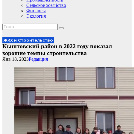
Сельское хозяйство
Финансы
Экология
ЖКХ и Строительство
Кыштовский район в 2022 году показал
хорошие темпы строительства
Янв 18, 2023
Редакция