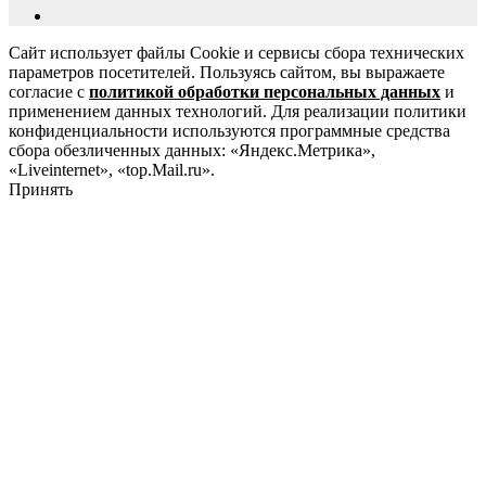
Сайт использует файлы Cookie и сервисы сбора технических
параметров посетителей. Пользуясь сайтом, вы выражаете
согласие с
политикой обработки персональных данных
и
применением данных технологий. Для реализации политики
конфиденциальности используются программные средства
сбора обезличенных данных: «Яндекс.Метрика»,
«Liveinternet», «top.Mail.ru».
Принять