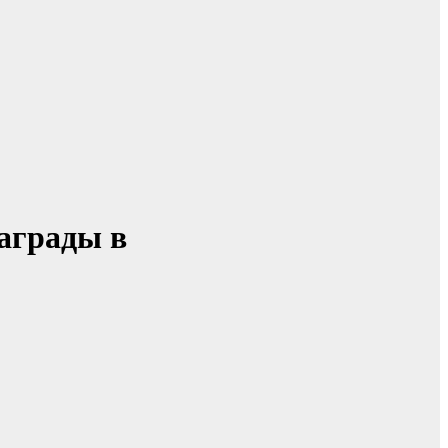
аграды в