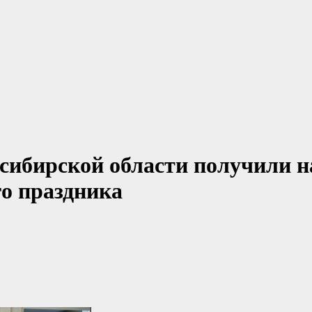
сибирской области получили н
о праздника