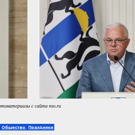
томатериалы с сайта nso.ru
Общество
Праздники