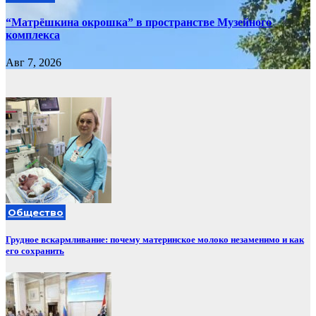
“Матрёшкина окрошка” в пространстве Музейного
комплекса
Авг 7, 2026
Общество
Грудное вскармливание: почему материнское молоко незаменимо и как
его сохранить