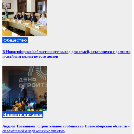
Общество
В Новосибирской области ищут выход для семей, оставшихся с долгами
и свайным полем вместо домов
Новости региона
Андрей Травников: Строительное сообщество Новосибирской области –
сплочённый и надёжный коллектив