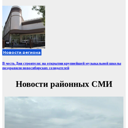
Новости региона
В честь Дня строителя: на открытии крупнейшей музыкальной школы
поздравили новосибирских созидателей