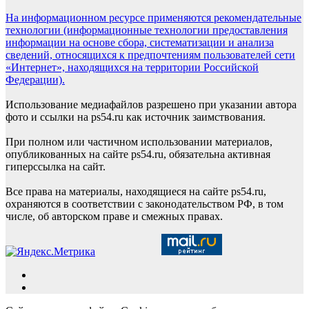
На информационном ресурсе применяются рекомендательные
технологии (информационные технологии предоставления
информации на основе сбора, систематизации и анализа
сведений, относящихся к предпочтениям пользователей сети
«Интернет», находящихся на территории Российской
Федерации).
Использование медиафайлов разрешено при указании автора
фото и ссылки на ps54.ru как источник заимствования.
При полном или частичном использовании материалов,
опубликованных на сайте ps54.ru, обязательна активная
гиперссылка на сайт.
Все права на материалы, находящиеся на сайте ps54.ru,
охраняются в соответствии с законодательством РФ, в том
числе, об авторском праве и смежных правах.