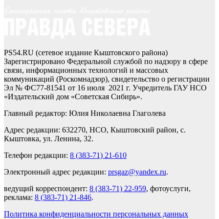
PS54.RU (сетевое издание Кыштовского района)
Зарегистрировано Федеральной службой по надзору в сфере
связи, информационных технологий и массовых
коммуникаций (Роскомнадзор), свидетельство о регистрации
Эл № ФС77-81541 от 16 июля 2021 г. Учредитель ГАУ НСО
«Издательский дом «Советская Сибирь».
Главный редактор: Юлия Николаевна Глаголева
Адрес редакции: 632270, НСО, Кыштовский район, с.
Кыштовка, ул. Ленина, 32.
Телефон редакции:
8 (383-71) 21-610
Электронный адрес редакции:
prsgaz@yandex.ru
.
ведущий корреспондент:
8 (383-71) 22-959
, фотоуслуги,
реклама:
8 (383-71) 21-846
.
Политика конфиденциальности персональных данных