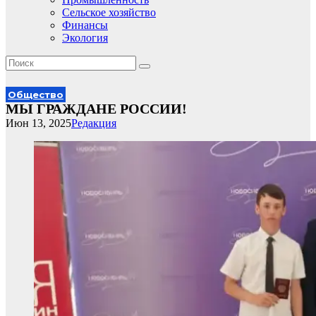
Сельское хозяйство
Финансы
Экология
Общество
МЫ ГРАЖДАНЕ РОССИИ!
Июн 13, 2025
Редакция