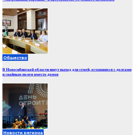
Общество
В Новосибирской области ищут выход для семей, оставшихся с долгами
и свайным полем вместо домов
Новости региона