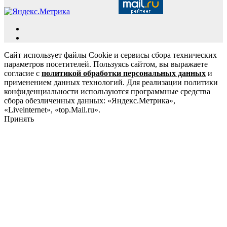
Сайт использует файлы Cookie и сервисы сбора технических
параметров посетителей. Пользуясь сайтом, вы выражаете
согласие с
политикой обработки персональных данных
и
применением данных технологий. Для реализации политики
конфиденциальности используются программные средства
сбора обезличенных данных: «Яндекс.Метрика»,
«Liveinternet», «top.Mail.ru».
Принять