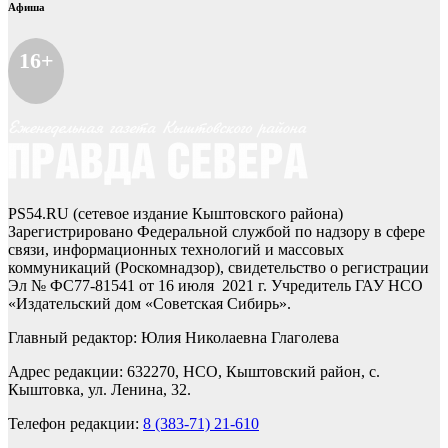
Афиша
16+
PS54.RU (сетевое издание Кыштовского района)
Зарегистрировано Федеральной службой по надзору в сфере
связи, информационных технологий и массовых
коммуникаций (Роскомнадзор), свидетельство о регистрации
Эл № ФС77-81541 от 16 июля 2021 г. Учредитель ГАУ НСО
«Издательский дом «Советская Сибирь».
Главный редактор: Юлия Николаевна Глаголева
Адрес редакции: 632270, НСО, Кыштовский район, с.
Кыштовка, ул. Ленина, 32.
Телефон редакции:
8 (383-71) 21-610