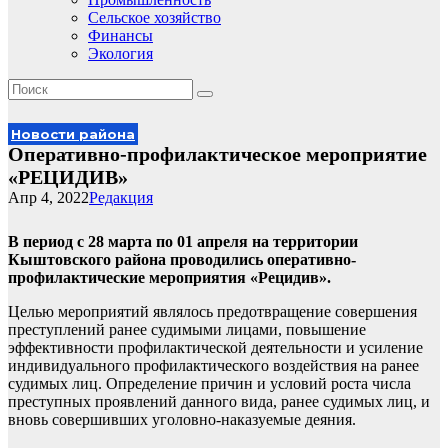
Сельское хозяйство
Финансы
Экология
Новости района
Оперативно-профилактическое мероприятие
«РЕЦИДИВ»
Апр 4, 2022
Редакция
В период с 28 марта по 01 апреля на территории
Кыштовского района проводились оперативно-
профилактические мероприятия «Рецидив».
Целью мероприятий являлось предотвращение совершения
преступлений ранее судимыми лицами, повышение
эффективности профилактической деятельности и усиление
индивидуального профилактического воздействия на ранее
судимых лиц. Определение причин и условий роста числа
преступных проявлений данного вида, ранее судимых лиц, и
вновь совершивших уголовно-наказуемые деяния.