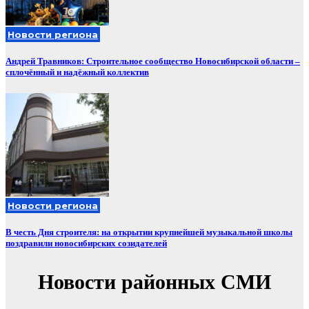
Новости региона
Андрей Травников: Строительное сообщество Новосибирской области –
сплочённый и надёжный коллектив
Новости региона
В честь Дня строителя: на открытии крупнейшей музыкальной школы
поздравили новосибирских созидателей