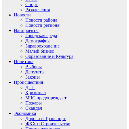
Спорт
Развлечения
Новости
Новости района
Новости региона
Нацпроекты
Городская среда
Демография
Здравоохранение
Малый бизнес
Образование и Культура
Политика
Выборы
Депутаты
Законы
Происшествия
ДТП
Криминал
МЧС предупреждает
Пожары
Скандал
Экономика
Дороги и Транспорт
ЖКХ и Строительство
Промышленность