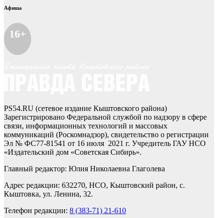
Афиша
16+
PS54.RU (сетевое издание Кыштовского района)
Зарегистрировано Федеральной службой по надзору в сфере
связи, информационных технологий и массовых
коммуникаций (Роскомнадзор), свидетельство о регистрации
Эл № ФС77-81541 от 16 июля 2021 г. Учредитель ГАУ НСО
«Издательский дом «Советская Сибирь».
Главный редактор: Юлия Николаевна Глаголева
Адрес редакции: 632270, НСО, Кыштовский район, с.
Кыштовка, ул. Ленина, 32.
Телефон редакции:
8 (383-71) 21-610