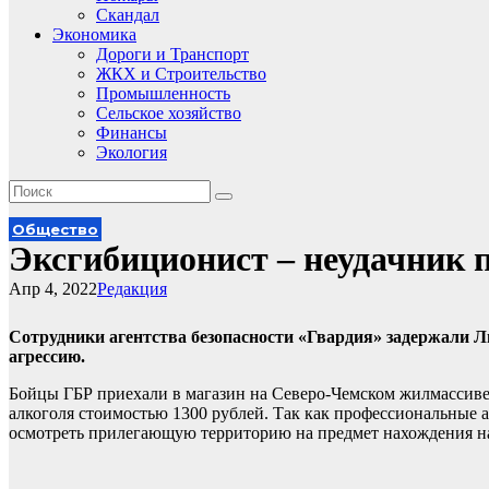
Скандал
Экономика
Дороги и Транспорт
ЖКХ и Строительство
Промышленность
Сельское хозяйство
Финансы
Экология
Общество
Эксгибиционист – неудачник 
Апр 4, 2022
Редакция
Сотрудники агентства безопасности «Гвардия» задержали 
агрессию.
Бойцы ГБР приехали в магазин на Северо-Чемском жилмассиве,
алкоголя стоимостью 1300 рублей. Так как профессиональные 
осмотреть прилегающую территорию на предмет нахождения на