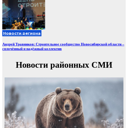
Новости региона
Андрей Травников: Строительное сообщество Новосибирской области –
сплочённый и надёжный коллектив