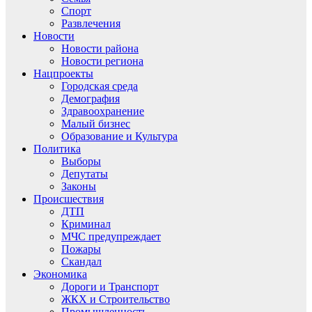
Спорт
Развлечения
Новости
Новости района
Новости региона
Нацпроекты
Городская среда
Демография
Здравоохранение
Малый бизнес
Образование и Культура
Политика
Выборы
Депутаты
Законы
Происшествия
ДТП
Криминал
МЧС предупреждает
Пожары
Скандал
Экономика
Дороги и Транспорт
ЖКХ и Строительство
Промышленность