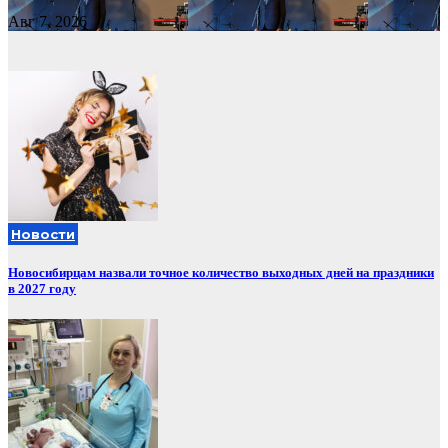
Авг 7, 2026
Новости
Новосибирцам назвали точное количество выходных дней на праздники
в 2027 году