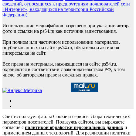
сведений, относящихся к предпочтениям пользователей сети
«Интернет», находящихся на территории Российской
Федерации).
Использование медиафайлов разрешено при указании автора
фото и ссылки на ps54.ru как источник заимствования.
При полном или частичном использовании материалов,
опубликованных на сайте ps54.ru, обязательна активная
гиперссылка на сайт.
Все права на материалы, находящиеся на сайте ps54.ru,
охраняются в соответствии с законодательством РФ, в том
числе, об авторском праве и смежных правах.
Сайт использует файлы Cookie и сервисы сбора технических
параметров посетителей. Пользуясь сайтом, вы выражаете
согласие с
политикой обработки персональных данных
и
применением данных технологий. Для реализации политики