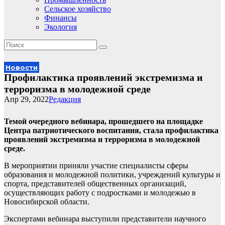
Сельское хозяйство
Финансы
Экология
Новости
Профилактика проявлений экстремизма и
терроризма в молодежной среде
Апр 29, 2022
Редакция
Темой очередного вебинара, прошедшего на площадке
Центра патриотического воспитания, стала профилактика
проявлений экстремизма и терроризма в молодежной
среде.
В мероприятии приняли участие специалисты сферы
образования и молодежной политики, учреждений культуры и
спорта, представителей общественных организаций,
осуществляющих работу с подростками и молодежью в
Новосибирской области.
Экспертами вебинара выступили представители научного