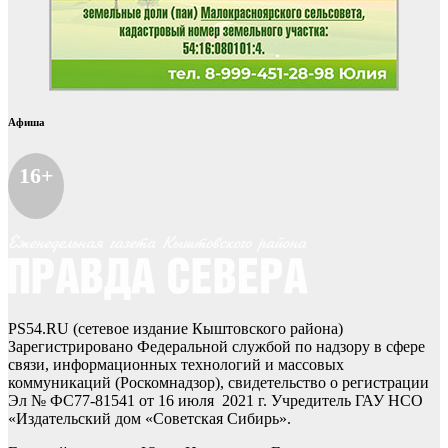
Афиша
16+
PS54.RU (сетевое издание Кыштовского района)
Зарегистрировано Федеральной службой по надзору в сфере
связи, информационных технологий и массовых
коммуникаций (Роскомнадзор), свидетельство о регистрации
Эл № ФС77-81541 от 16 июля 2021 г. Учредитель ГАУ НСО
«Издательский дом «Советская Сибирь».