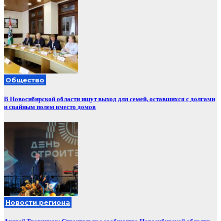
Общество
В Новосибирской области ищут выход для семей, оставшихся с долгами
и свайным полем вместо домов
Новости региона