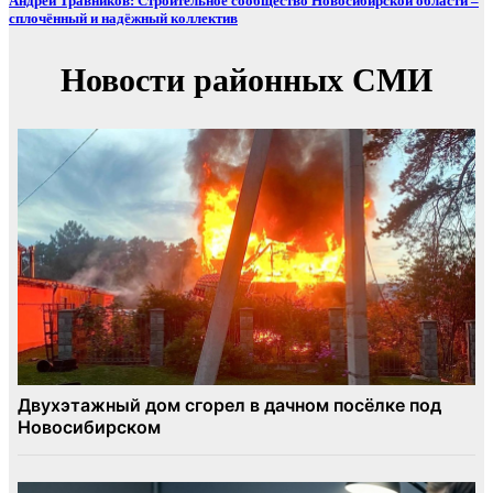
Андрей Травников: Строительное сообщество Новосибирской области –
сплочённый и надёжный коллектив