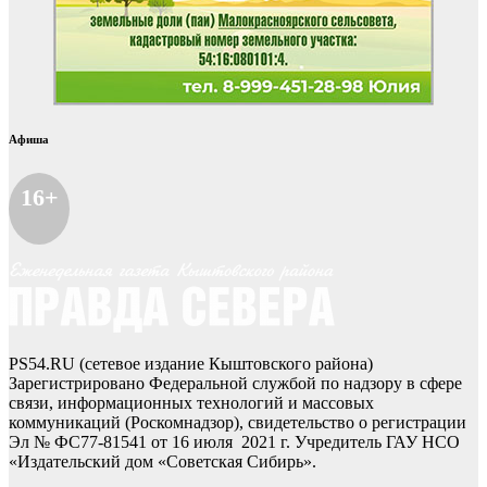
Афиша
16+
PS54.RU (сетевое издание Кыштовского района)
Зарегистрировано Федеральной службой по надзору в сфере
связи, информационных технологий и массовых
коммуникаций (Роскомнадзор), свидетельство о регистрации
Эл № ФС77-81541 от 16 июля 2021 г. Учредитель ГАУ НСО
«Издательский дом «Советская Сибирь».