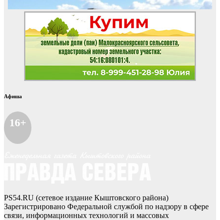
Афиша
16+
PS54.RU (сетевое издание Кыштовского района)
Зарегистрировано Федеральной службой по надзору в сфере
связи, информационных технологий и массовых