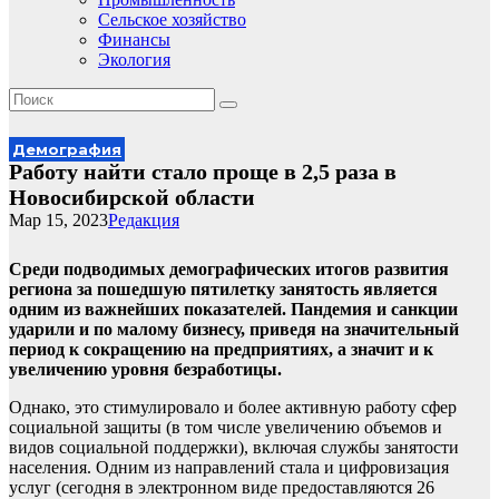
Сельское хозяйство
Финансы
Экология
Демография
Работу найти стало проще в 2,5 раза в
Новосибирской области
Мар 15, 2023
Редакция
Среди подводимых демографических итогов развития
региона за пошедшую пятилетку занятость является
одним из важнейших показателей. Пандемия и санкции
ударили и по малому бизнесу, приведя на значительный
период к сокращению на предприятиях, а значит и к
увеличению уровня безработицы.
Однако, это стимулировало и более активную работу сфер
социальной защиты (в том числе увеличению объемов и
видов социальной поддержки), включая службы занятости
населения. Одним из направлений стала и цифровизация
услуг (сегодня в электронном виде предоставляются 26