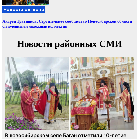
Новости региона
Андрей Травников: Строительное сообщество Новосибирской области –
сплочённый и надёжный коллектив