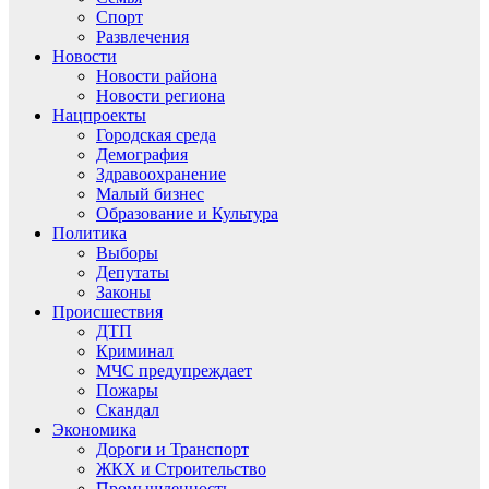
Спорт
Развлечения
Новости
Новости района
Новости региона
Нацпроекты
Городская среда
Демография
Здравоохранение
Малый бизнес
Образование и Культура
Политика
Выборы
Депутаты
Законы
Происшествия
ДТП
Криминал
МЧС предупреждает
Пожары
Скандал
Экономика
Дороги и Транспорт
ЖКХ и Строительство
Промышленность