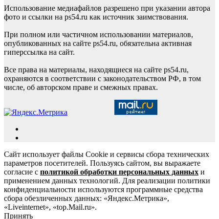
Использование медиафайлов разрешено при указании автора
фото и ссылки на ps54.ru как источник заимствования.
При полном или частичном использовании материалов,
опубликованных на сайте ps54.ru, обязательна активная
гиперссылка на сайт.
Все права на материалы, находящиеся на сайте ps54.ru,
охраняются в соответствии с законодательством РФ, в том
числе, об авторском праве и смежных правах.
Сайт использует файлы Cookie и сервисы сбора технических
параметров посетителей. Пользуясь сайтом, вы выражаете
согласие с
политикой обработки персональных данных
и
применением данных технологий. Для реализации политики
конфиденциальности используются программные средства
сбора обезличенных данных: «Яндекс.Метрика»,
«Liveinternet», «top.Mail.ru».
Принять