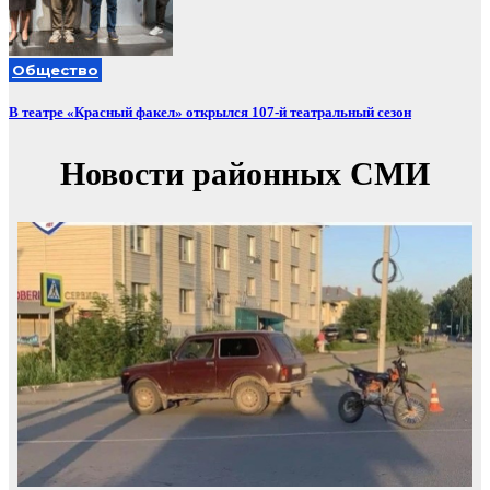
Общество
В театре «Красный факел» открылся 107-й театральный сезон