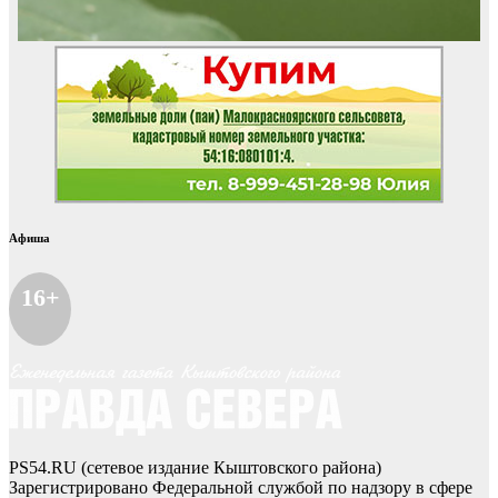
Афиша
16+
PS54.RU (сетевое издание Кыштовского района)
Зарегистрировано Федеральной службой по надзору в сфере