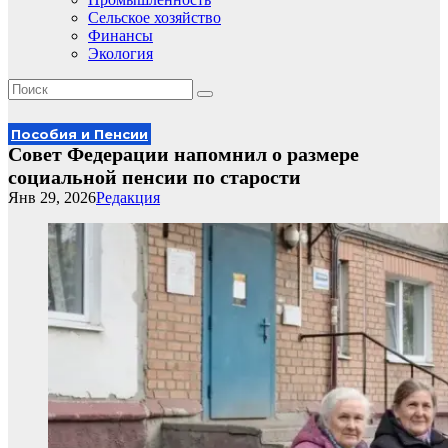
Сельское хозяйство
Финансы
Экология
Пособия и Пенсии
Совет Федерации напомнил о размере
социальной пенсии по старости
Янв 29, 2026
Редакция