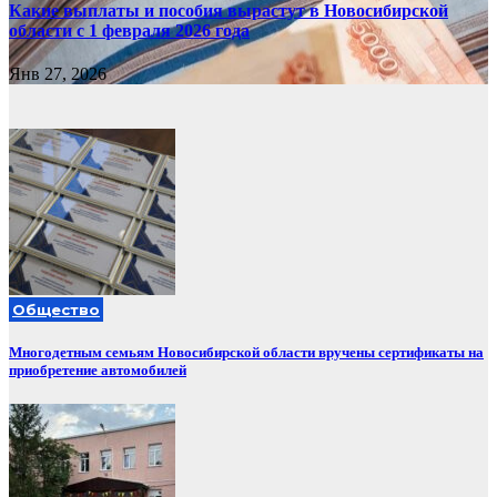
Какие выплаты и пособия вырастут в Новосибирской
области с 1 февраля 2026 года
Янв 27, 2026
Общество
Многодетным семьям Новосибирской области вручены сертификаты на
приобретение автомобилей