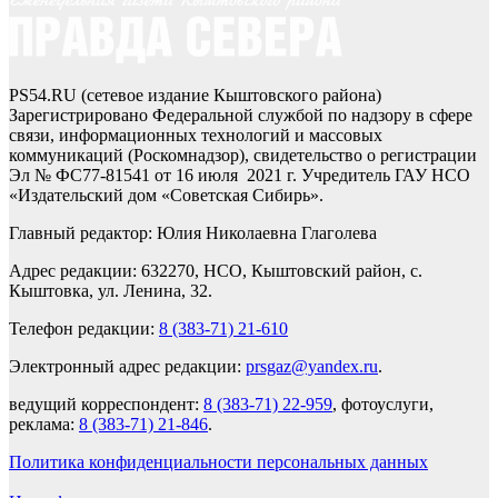
PS54.RU (сетевое издание Кыштовского района)
Зарегистрировано Федеральной службой по надзору в сфере
связи, информационных технологий и массовых
коммуникаций (Роскомнадзор), свидетельство о регистрации
Эл № ФС77-81541 от 16 июля 2021 г. Учредитель ГАУ НСО
«Издательский дом «Советская Сибирь».
Главный редактор: Юлия Николаевна Глаголева
Адрес редакции: 632270, НСО, Кыштовский район, с.
Кыштовка, ул. Ленина, 32.
Телефон редакции:
8 (383-71) 21-610
Электронный адрес редакции:
prsgaz@yandex.ru
.
ведущий корреспондент:
8 (383-71) 22-959
, фотоуслуги,
реклама:
8 (383-71) 21-846
.
Политика конфиденциальности персональных данных