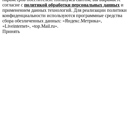
согласие с
политикой обработки персональных данных
и
применением данных технологий. Для реализации политики
конфиденциальности используются программные средства
сбора обезличенных данных: «Яндекс.Метрика»,
«Liveinternet», «top.Mail.ru».
Принять