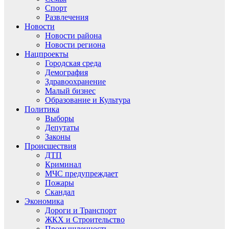
Спорт
Развлечения
Новости
Новости района
Новости региона
Нацпроекты
Городская среда
Демография
Здравоохранение
Малый бизнес
Образование и Культура
Политика
Выборы
Депутаты
Законы
Происшествия
ДТП
Криминал
МЧС предупреждает
Пожары
Скандал
Экономика
Дороги и Транспорт
ЖКХ и Строительство
Промышленность