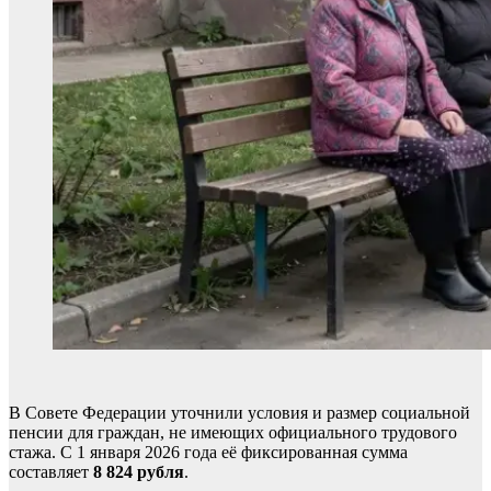
В Совете Федерации уточнили условия и размер социальной
пенсии для граждан, не имеющих официального трудового
стажа. С 1 января 2026 года её фиксированная сумма
составляет
8 824 рубля
.