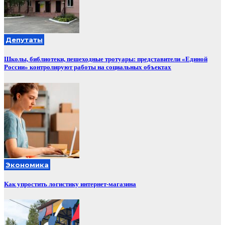
Депутаты
Школы, библиотеки, пешеходные тротуары: представители «Единой
России» контролируют работы на социальных объектах
Экономика
Как упростить логистику интернет-магазина