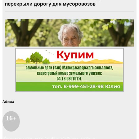
Афиша
16+